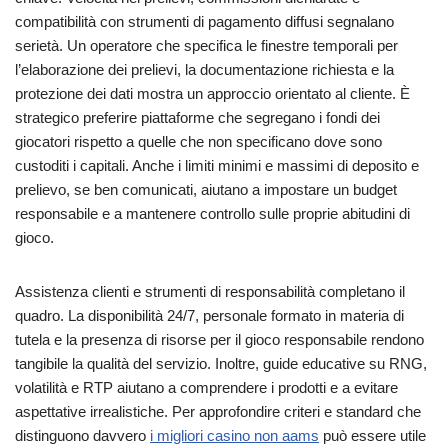
compatibilità con strumenti di pagamento diffusi segnalano
serietà. Un operatore che specifica le finestre temporali per
l’elaborazione dei prelievi, la documentazione richiesta e la
protezione dei dati mostra un approccio orientato al cliente. È
strategico preferire piattaforme che segregano i fondi dei
giocatori rispetto a quelle che non specificano dove sono
custoditi i capitali. Anche i limiti minimi e massimi di deposito e
prelievo, se ben comunicati, aiutano a impostare un budget
responsabile e a mantenere controllo sulle proprie abitudini di
gioco.
Assistenza clienti e strumenti di responsabilità completano il
quadro. La disponibilità 24/7, personale formato in materia di
tutela e la presenza di risorse per il gioco responsabile rendono
tangibile la qualità del servizio. Inoltre, guide educative su RNG,
volatilità e RTP aiutano a comprendere i prodotti e a evitare
aspettative irrealistiche. Per approfondire criteri e standard che
distinguono davvero
i migliori casino non aams
può essere utile