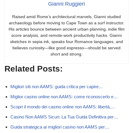
Gianni Ruggieri
Raised amid Rome’s architectural marvels, Gianni studied
archaeology before moving to Cape Town as a surf instructor.
His articles bounce between ancient urban planning, indie film
score analysis, and remote-work productivity hacks. Gianni
sketches in sepia ink, speaks four Romance languages, and
believes curiosity—like good espresso—should be served
short and strong.
Related Posts:
Migliori siti non AAMS: guida critica per capire…
Miglior casino online non AAMS: come riconoscerlo e…
Scopri il mondo dei casino online non AAMS: libertà,…
Casino Non AAMS Sicuri: La Tua Guida Definitiva per…
Guida strategica ai migliori casino non AAMS per…