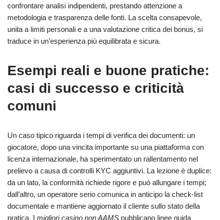
confrontare analisi indipendenti, prestando attenzione a
metodologia e trasparenza delle fonti. La scelta consapevole,
unita a limiti personali e a una valutazione critica dei bonus, si
traduce in un’esperienza più equilibrata e sicura.
Esempi reali e buone pratiche:
casi di successo e criticità
comuni
Un caso tipico riguarda i tempi di verifica dei documenti: un
giocatore, dopo una vincita importante su una piattaforma con
licenza internazionale, ha sperimentato un rallentamento nel
prelievo a causa di controlli KYC aggiuntivi. La lezione è duplice:
da un lato, la conformità richiede rigore e può allungare i tempi;
dall’altro, un operatore serio comunica in anticipo la check-list
documentale e mantiene aggiornato il cliente sullo stato della
pratica. I
migliori casino non AAMS
pubblicano linee guida