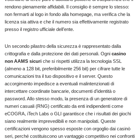
rendono pienamente affidabili. Il consiglio è sempre lo stesso:
non fermarti al logo in fondo alla homepage, ma verifica che la
licenza sia attiva e che il numero sia effettivamente registrato
presso il registro ufficiale dell’ente.
Un secondo pilastro della sicurezza è rappresentato dalla
crittografia e dalla protezione dei dati personali. Ogni
casino
non AAMS sicuri
che si rispetti utilizza la tecnologia SSL
(almeno a 128 bit, preferibilmente 256 bit) per cifrare tutte le
comunicazioni tra il tuo dispositivo e il server. Questo
accorgimento impedisce a eventuali malintenzionati di
intercettare coordinate bancarie, documenti d’identità o
password. Allo stesso modo, la presenza di un generatore di
numeri casuali (RNG) certificato da enti indipendenti come
eCOGRA, iTech Labs o GLI garantisce che i risultati dei giochi
siano realmente imprevedibili e non manipolati. Queste
certificazioni vengono spesso esposte con orgoglio dai casinò
seri, perché costituiscono un vantaggio competitivo nei confronti