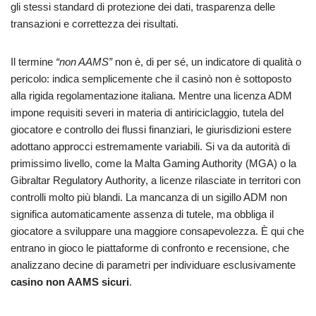
gli stessi standard di protezione dei dati, trasparenza delle
transazioni e correttezza dei risultati.
Il termine
“non AAMS”
non è, di per sé, un indicatore di qualità o
pericolo: indica semplicemente che il casinò non è sottoposto
alla rigida regolamentazione italiana. Mentre una licenza ADM
impone requisiti severi in materia di antiriciclaggio, tutela del
giocatore e controllo dei flussi finanziari, le giurisdizioni estere
adottano approcci estremamente variabili. Si va da autorità di
primissimo livello, come la Malta Gaming Authority (MGA) o la
Gibraltar Regulatory Authority, a licenze rilasciate in territori con
controlli molto più blandi. La mancanza di un sigillo ADM non
significa automaticamente assenza di tutele, ma obbliga il
giocatore a sviluppare una maggiore consapevolezza. È qui che
entrano in gioco le piattaforme di confronto e recensione, che
analizzano decine di parametri per individuare esclusivamente
casino non AAMS sicuri
.