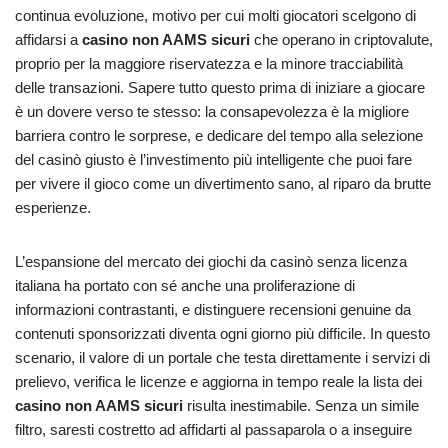
continua evoluzione, motivo per cui molti giocatori scelgono di
affidarsi a
casino non AAMS sicuri
che operano in criptovalute,
proprio per la maggiore riservatezza e la minore tracciabilità
delle transazioni. Sapere tutto questo prima di iniziare a giocare
è un dovere verso te stesso: la consapevolezza è la migliore
barriera contro le sorprese, e dedicare del tempo alla selezione
del casinò giusto è l’investimento più intelligente che puoi fare
per vivere il gioco come un divertimento sano, al riparo da brutte
esperienze.
L’espansione del mercato dei giochi da casinò senza licenza
italiana ha portato con sé anche una proliferazione di
informazioni contrastanti, e distinguere recensioni genuine da
contenuti sponsorizzati diventa ogni giorno più difficile. In questo
scenario, il valore di un portale che testa direttamente i servizi di
prelievo, verifica le licenze e aggiorna in tempo reale la lista dei
casino non AAMS sicuri
risulta inestimabile. Senza un simile
filtro, saresti costretto ad affidarti al passaparola o a inseguire