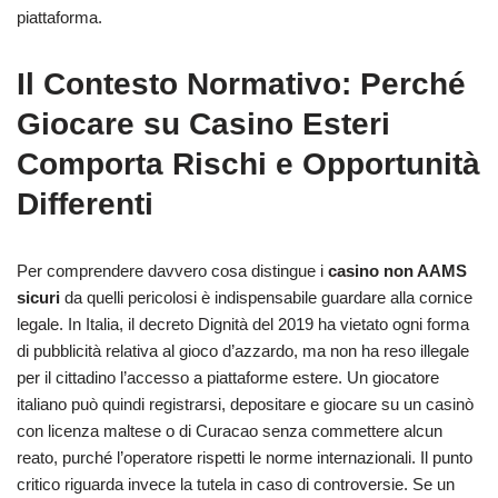
piattaforma.
Il Contesto Normativo: Perché
Giocare su Casino Esteri
Comporta Rischi e Opportunità
Differenti
Per comprendere davvero cosa distingue i
casino non AAMS
sicuri
da quelli pericolosi è indispensabile guardare alla cornice
legale. In Italia, il decreto Dignità del 2019 ha vietato ogni forma
di pubblicità relativa al gioco d’azzardo, ma non ha reso illegale
per il cittadino l’accesso a piattaforme estere. Un giocatore
italiano può quindi registrarsi, depositare e giocare su un casinò
con licenza maltese o di Curacao senza commettere alcun
reato, purché l’operatore rispetti le norme internazionali. Il punto
critico riguarda invece la tutela in caso di controversie. Se un