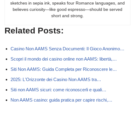
sketches in sepia ink, speaks four Romance languages, and
believes curiosity—like good espresso—should be served
short and strong.
Related Posts:
Casino Non AAMS Senza Documenti: Il Gioco Anonimo…
Scopri il mondo dei casino online non AAMS: libertà,…
Siti Non AAMS: Guida Completa per Riconoscere le…
2025: L'Orizzonte dei Casino Non AAMS tra…
Siti non AAMS sicuri: come riconoscerli e quali…
Non AAMS casino: guida pratica per capire rischi,…