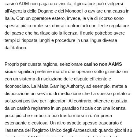
casinò ADM non paga una vincita, il giocatore può rivolgersi
all’Agenzia delle Dogane e dei Monopoli o avviare una causa in
Italia. Con un operatore estero, invece, le vie di ricorso sono
spesso più complesse: dovrai confrontarti con l’ente regolatore
del paese che ha rilasciato la licenza, il quale potrebbe avere
tempi di risposta lunghi e procedure in una lingua diversa
dall’italiano.
Proprio per questa ragione, selezionare
casino non AAMS
sicuri
significa preferire marchi che operano sotto giurisdizioni
con un sistema di risoluzione delle dispute efficiente e
riconosciuto. La Malta Gaming Authority, ad esempio, mette a
disposizione un servizio di mediazione che ha spesso portato a
soluzioni positive per i giocatori. Al contrario, ottenere giustizia
da un casinò registrato in un paradiso fiscale con una licenza
poco più che simbolica può trasformarsi in un’impresa
estenuante e costosa. Un altro aspetto spesso trascurato è
l’assenza del Registro Unico degli Autoesclusi: quando giochi su