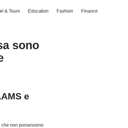
el & Tours
Education
Fashion
Finance
sa sono
e
 AAMS e
oco che non possessono