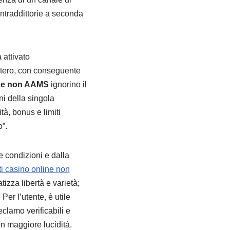
ontraddittorie a seconda
 attivato
estero, con conseguente
ine non AAMS
ignorino il
ni della singola
ità, bonus e limiti
”.
e condizioni e dalla
ti casino online non
tizza libertà e varietà;
Per l’utente, è utile
eclamo verificabili e
on maggiore lucidità.