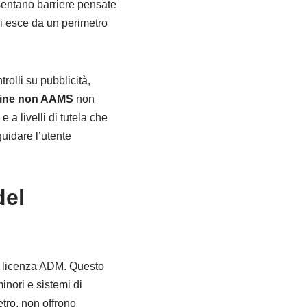
sentano barriere pensate
si esce da un perimetro
trolli su pubblicità,
nline non AAMS
non
a livelli di tutela che
uidare l’utente
del
on licenza ADM. Questo
minori e sistemi di
etro, non offrono