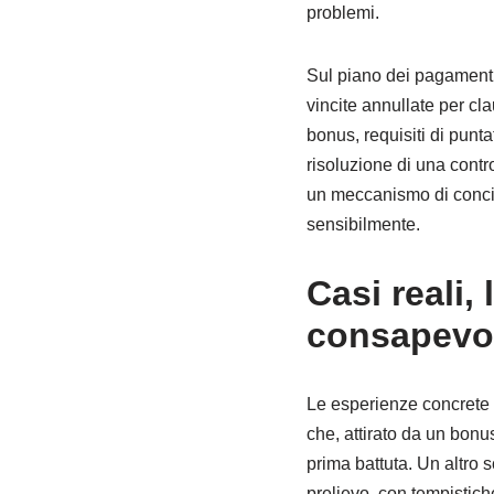
problemi.
Sul piano dei pagamenti,
vincite annullate per cl
bonus, requisiti di punta
risoluzione di una contr
un meccanismo di concili
sensibilmente.
Casi reali,
consapevo
Le esperienze concrete 
che, attirato da un bonus
prima battuta. Un altro
prelievo, con tempistich