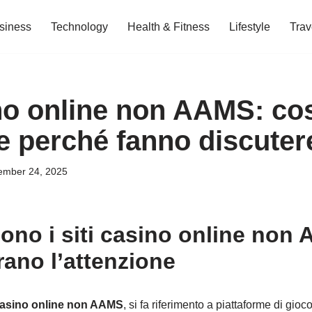
siness
Technology
Health & Fitness
Lifestyle
Trav
ino online non AAMS: co
e perché fanno discuter
ember 24, 2025
ono i siti casino online non
rano l’attenzione
 casino online non AAMS
, si fa riferimento a piattaforme di gi