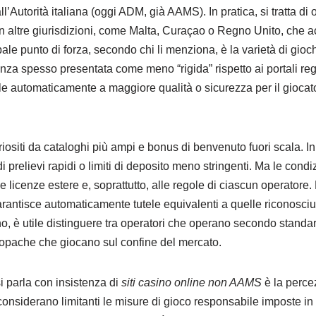
ll’Autorità italiana (oggi ADM, già AAMS). In pratica, si tratta di 
in altre giurisdizioni, come Malta, Curaçao o Regno Unito, che a
cipale punto di forza, secondo chi li menziona, è la varietà di gio
za spesso presentata come meno “rigida” rispetto ai portali rego
le automaticamente a maggiore qualità o sicurezza per il giocato
riositi da cataloghi più ampi e bonus di benvenuto fuori scala. In
 prelievi rapidi o limiti di deposito meno stringenti. Ma le condi
e licenze estere e, soprattutto, alle regole di ciascun operatore
rantisce automaticamente tutele equivalenti a quelle riconosciute
, è utile distinguere tra operatori che operano secondo standar
ù opache che giocano sul confine del mercato.
si parla con insistenza di
siti casino online non AAMS
è la perce
 considerano limitanti le misure di gioco responsabile imposte in 