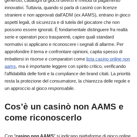
generosi, cataloghi di giochi diversi e metodi di pagamento
innovativi. Tuttavia, quando si parla di casinò con licenze
straniere e non approvati dall’ADM (ex AAMS), entrano in gioco
aspetti legali, di sicurezza e di tutela del giocatore che non
possono essere ignorati. È fondamentale distinguere fra realtà
serie e operatori poco trasparenti, capire quali standard
normativi si applicano e riconoscere i segnali di allarme. Per
approfondire il tema e confrontare opinioni, capita spesso di
imbattersi in risorse e comparatori come
lista casino online non
aams
, ma è importante leggere con spirito critico, verificando
l’affidabilità delle fonti e la
compliance
dei brand citati. La priorità
resta la protezione del consumatore, la chiarezza delle regole e
un approccio al gioco
responsabile
.
Cos’è un casinò non AAMS e
come riconoscerlo
Con “
casino non AAMS
” si indicano piattaforme di gioco online