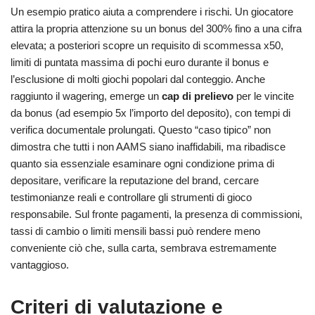
Un esempio pratico aiuta a comprendere i rischi. Un giocatore
attira la propria attenzione su un bonus del 300% fino a una cifra
elevata; a posteriori scopre un requisito di scommessa x50,
limiti di puntata massima di pochi euro durante il bonus e
l’esclusione di molti giochi popolari dal conteggio. Anche
raggiunto il wagering, emerge un
cap di prelievo
per le vincite
da bonus (ad esempio 5x l’importo del deposito), con tempi di
verifica documentale prolungati. Questo “caso tipico” non
dimostra che tutti i non AAMS siano inaffidabili, ma ribadisce
quanto sia essenziale esaminare ogni condizione prima di
depositare, verificare la reputazione del brand, cercare
testimonianze reali e controllare gli strumenti di gioco
responsabile. Sul fronte pagamenti, la presenza di commissioni,
tassi di cambio o limiti mensili bassi può rendere meno
conveniente ciò che, sulla carta, sembrava estremamente
vantaggioso.
Criteri di valutazione e