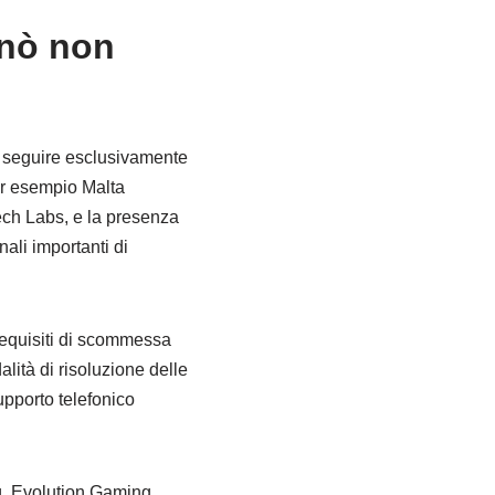
inò non
a seguire esclusivamente
per esempio Malta
ech Labs, e la presenza
ali importanti di
 requisiti di scommessa
alità di risoluzione delle
supporto telefonico
ng, Evolution Gaming