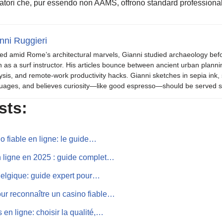
eratori che, pur essendo non AAMS, offrono standard professionali 
nni Ruggieri
ed amid Rome’s architectural marvels, Gianni studied archaeology be
 as a surf instructor. His articles bounce between ancient urban plannin
ysis, and remote-work productivity hacks. Gianni sketches in sepia in
uages, and believes curiosity—like good espresso—should be served s
sts:
o fiable en ligne: le guide…
n ligne en 2025 : guide complet…
 Belgique: guide expert pour…
our reconnaître un casino fiable…
 en ligne: choisir la qualité,…