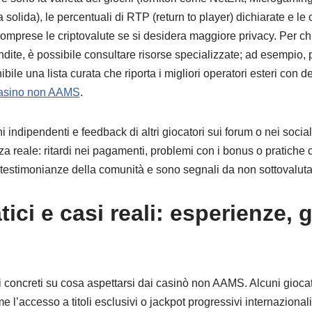
 solida), le percentuali di RTP (return to player) dichiarate e l
mprese le criptovalute se si desidera maggiore privacy. Per chi
dite, è possibile consultare risorse specializzate; ad esempio,
nibile una lista curata che riporta i migliori operatori esteri con 
 casino non AAMS
.
i indipendenti e feedback di altri giocatori sui forum o nei socia
 reale: ritardi nei pagamenti, problemi con i bonus o pratiche 
estimonianze della comunità e sono segnali da non sottovaluta
ici e casi reali: esperienze, 
nti concreti su cosa aspettarsi dai casinò non AAMS. Alcuni gioca
e l’accesso a titoli esclusivi o jackpot progressivi internaziona