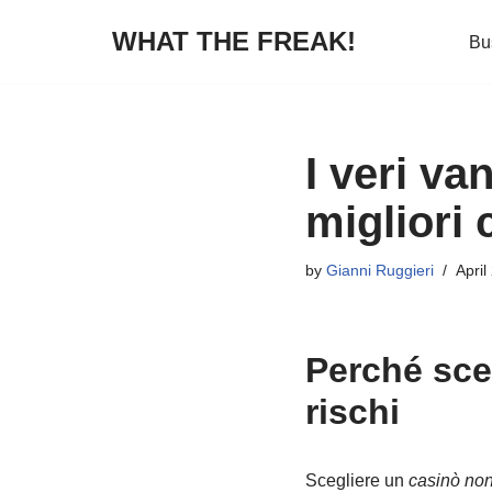
WHAT THE FREAK!
Bu
Skip
to
content
I veri va
migliori
by
Gianni Ruggieri
April
Perché sce
rischi
Scegliere un
casinò no