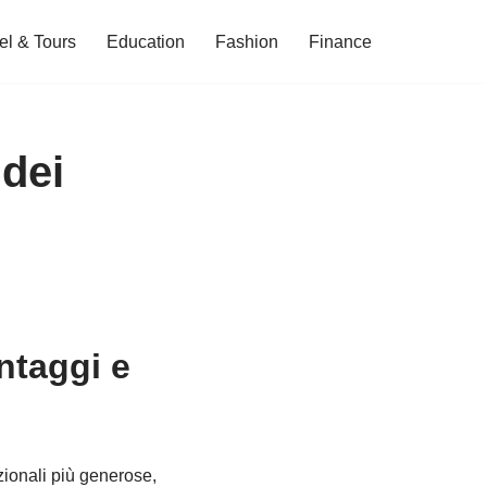
el & Tours
Education
Fashion
Finance
 dei
ntaggi e
zionali più generose,