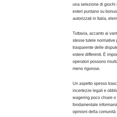
una selezione di giochi 
esteri puntano su bonus i
autorizzati in Italia, el
Tuttavia, accanto ai van
stesse tutele normative p
trasparente delle disput
estere differenti. È impor
operatori possono risulta
meno rigorose.
Un aspetto spesso trascur
incertezze legali e obblig
wagering poco chiare o r
fondamentale informarsi 
opinioni della comunità d