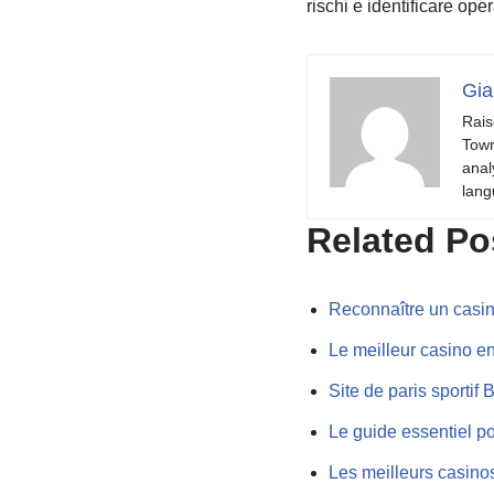
rischi e identificare op
Gia
Rais
Town
anal
lang
Related Po
Reconnaître un casin
Le meilleur casino e
Site de paris sportif
Le guide essentiel p
Les meilleurs casinos