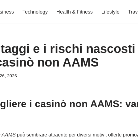
siness
Technology
Health & Fitness
Lifestyle
Trav
ntaggi e i rischi nascosti
 casinò non AAMS
 26, 2026
gliere i casinò non AAMS: va
n AAMS
può sembrare attraente per diversi motivi: offerte promo