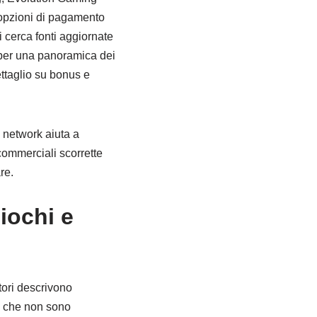
e opzioni di pagamento
 cerca fonti aggiornate
 per una panoramica dei
dettaglio su bonus e
l network aiuta a
commerciali scorrette
re.
giochi e
tori descrivono
li che non sono