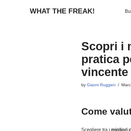
WHAT THE FREAK!
Bu
Skip
to
content
Scopri i 
pratica 
vincente
by
Gianni Ruggieri
Marc
Come valuta
Scegliere tra i
migliori 