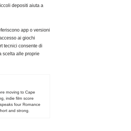
ccoli depositi aiuta a
referiscono app o versioni
 accesso ai giochi
rt tecnici consente di
 scelta alle proprie
fore moving to Cape
g, indie film score
k, speaks four Romance
hort and strong.