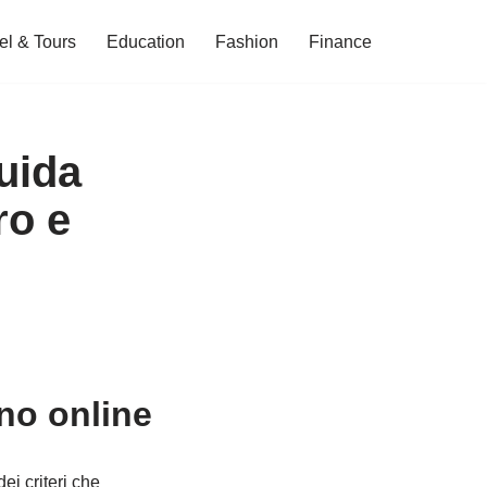
el & Tours
Education
Fashion
Finance
guida
ro e
ino online
i criteri che