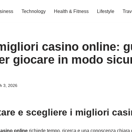
siness
Technology
Health & Fitness
Lifestyle
Trav
migliori casino online: 
per giocare in modo sicu
h 3, 2026
re e scegliere i migliori cas
casino online
richiede tempo, ricerca e una conoscenza chiara de