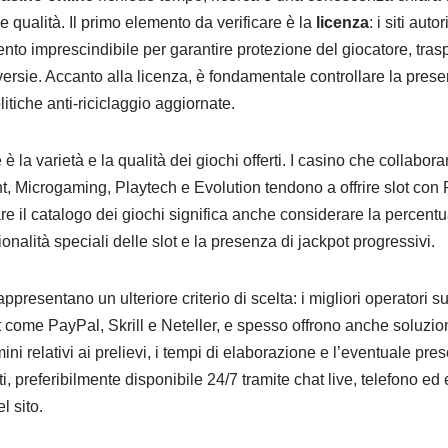
e qualità. Il primo elemento da verificare è la
licenza
: i siti auto
ento imprescindibile per garantire protezione del giocatore, tr
versie. Accanto alla licenza, è fondamentale controllare la pres
olitiche anti-riciclaggio aggiornate.
 è la varietà e la qualità dei giochi offerti. I casino che collabo
, Microgaming, Playtech e Evolution tendono a offrire slot con R
utare il catalogo dei giochi significa anche considerare la percentua
zionalità speciali delle slot e la presenza di jackpot progressivi.
presentano un ulteriore criterio di scelta: i migliori operatori s
et come PayPal, Skrill e Neteller, e spesso offrono anche soluzio
ini relativi ai prelievi, i tempi di elaborazione e l’eventuale pr
nti, preferibilmente disponibile 24/7 tramite chat live, telefono ed
l sito.