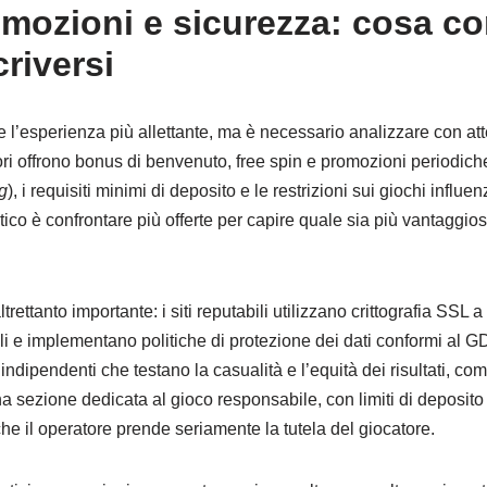
mozioni e sicurezza: cosa co
criversi
l’esperienza più allettante, ma è necessario analizzare con atte
ori offrono bonus di benvenuto, free spin e promozioni periodiche;
g
), i requisiti minimi di deposito e le restrizioni sui giochi influe
tico è confrontare più offerte per capire quale sia più vantaggios
trettanto importante: i siti reputabili utilizzano crittografia SSL 
ili e implementano politiche di protezione dei dati conformi al 
i indipendenti che testano la casualità e l’equità dei risultati, 
a sezione dedicata al gioco responsabile, con limiti di deposito 
he il operatore prende seriamente la tutela del giocatore.