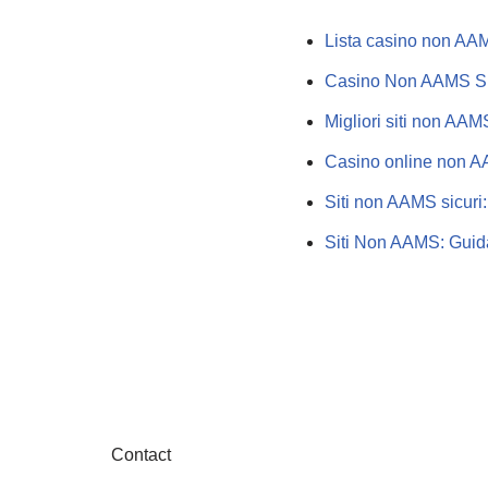
Lista casino non AAMS
Casino Non AAMS Sic
Migliori siti non AAM
Casino online non A
Siti non AAMS sicuri
Siti Non AAMS: Guid
Contact