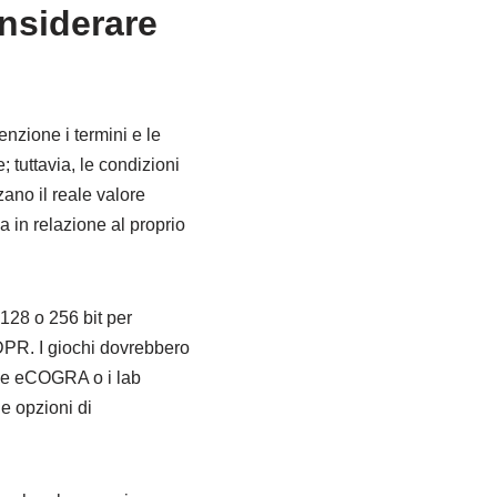
nsiderare
nzione i termini e le
 tuttavia, le condizioni
nzano il reale valore
a in relazione al proprio
a 128 o 256 bit per
GDPR. I giochi dovrebbero
come eCOGRA o i lab
e opzioni di