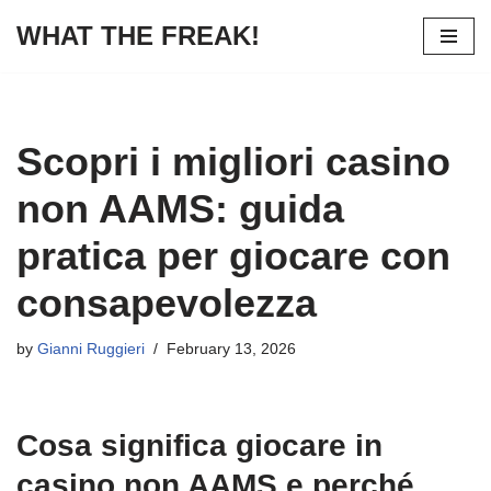
WHAT THE FREAK!
Skip
to
content
Scopri i migliori casino
non AAMS: guida
pratica per giocare con
consapevolezza
by
Gianni Ruggieri
February 13, 2026
Cosa significa giocare in
casino non AAMS
e perché