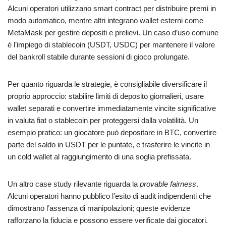
Alcuni operatori utilizzano smart contract per distribuire premi in
modo automatico, mentre altri integrano wallet esterni come
MetaMask per gestire depositi e prelievi. Un caso d’uso comune
è l’impiego di stablecoin (USDT, USDC) per mantenere il valore
del bankroll stabile durante sessioni di gioco prolungate.
Per quanto riguarda le strategie, è consigliabile diversificare il
proprio approccio: stabilire limiti di deposito giornalieri, usare
wallet separati e convertire immediatamente vincite significative
in valuta fiat o stablecoin per proteggersi dalla volatilità. Un
esempio pratico: un giocatore può depositare in BTC, convertire
parte del saldo in USDT per le puntate, e trasferire le vincite in
un cold wallet al raggiungimento di una soglia prefissata.
Un altro case study rilevante riguarda la
provable fairness
.
Alcuni operatori hanno pubblico l’esito di audit indipendenti che
dimostrano l’assenza di manipolazioni; queste evidenze
rafforzano la fiducia e possono essere verificate dai giocatori.