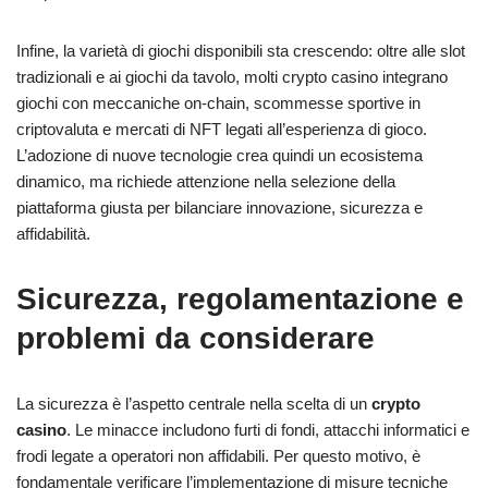
Infine, la varietà di giochi disponibili sta crescendo: oltre alle slot
tradizionali e ai giochi da tavolo, molti crypto casino integrano
giochi con meccaniche on-chain, scommesse sportive in
criptovaluta e mercati di NFT legati all’esperienza di gioco.
L’adozione di nuove tecnologie crea quindi un ecosistema
dinamico, ma richiede attenzione nella selezione della
piattaforma giusta per bilanciare innovazione, sicurezza e
affidabilità.
Sicurezza, regolamentazione e
problemi da considerare
La sicurezza è l’aspetto centrale nella scelta di un
crypto
casino
. Le minacce includono furti di fondi, attacchi informatici e
frodi legate a operatori non affidabili. Per questo motivo, è
fondamentale verificare l’implementazione di misure tecniche