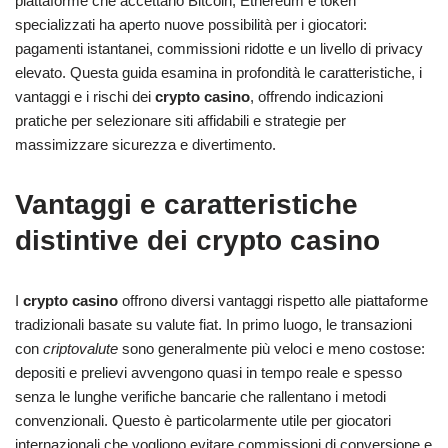
piattaforme che accettano Bitcoin, Ethereum e token
specializzati ha aperto nuove possibilità per i giocatori:
pagamenti istantanei, commissioni ridotte e un livello di privacy
elevato. Questa guida esamina in profondità le caratteristiche, i
vantaggi e i rischi dei
crypto casino
, offrendo indicazioni
pratiche per selezionare siti affidabili e strategie per
massimizzare sicurezza e divertimento.
Vantaggi e caratteristiche
distintive dei crypto casino
I
crypto casino
offrono diversi vantaggi rispetto alle piattaforme
tradizionali basate su valute fiat. In primo luogo, le transazioni
con
criptovalute
sono generalmente più veloci e meno costose:
depositi e prelievi avvengono quasi in tempo reale e spesso
senza le lunghe verifiche bancarie che rallentano i metodi
convenzionali. Questo è particolarmente utile per giocatori
internazionali che vogliono evitare commissioni di conversione e