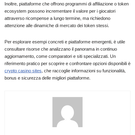
Inoltre, piattaforme che offrono programmi di affiliazione o token
ecosystem possono incrementare il valore per i giocatori
attraverso ricompense a lungo termine, ma richiedono
attenzione alle dinamiche di mercato dei token stessi.
Per esplorare esempi concreti e piattaforme emergenti, è utile
consultare risorse che analizzano il panorama in continuo
aggiornamento, come comparatori e siti specializzati. Un
riferimento pratico per scoprire e confrontare opzioni disponibili è
crypto casino sites
, che raccoglie informazioni su funzionalità,
bonus e sicurezza delle migliori piattaforme.