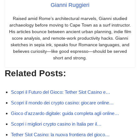
Gianni Ruggieri
Raised amid Rome’s architectural marvels, Gianni studied
archaeology before moving to Cape Town as a surf instructor.
His articles bounce between ancient urban planning, indie film
score analysis, and remote-work productivity hacks. Gianni
sketches in sepia ink, speaks four Romance languages, and
believes curiosity—like good espresso—should be served
short and strong.
Related Posts:
Scopri il Futuro del Gioco: Tether Slot Casino e…
Scopri il mondo dei crypto casino: giocare online…
Gioco d'azzardo digitale: guida completa agli online…
Scopri i migliori crypto casino in Italia per il…
Tether Slot Casino: la nuova frontiera del gioco…