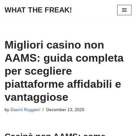
WHAT THE FREAK!
Skip
to
content
Migliori casino non
AAMS: guida completa
per scegliere
piattaforme affidabili e
vantaggiose
by
Gianni Ruggieri
December 13, 2025