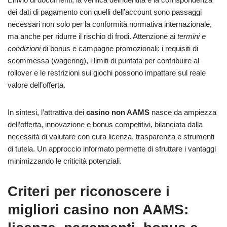
dei dati di pagamento con quelli dell’account sono passaggi
necessari non solo per la conformità normativa internazionale,
ma anche per ridurre il rischio di frodi. Attenzione ai
termini e
condizioni
di bonus e campagne promozionali: i requisiti di
scommessa (wagering), i limiti di puntata per contribuire al
rollover e le restrizioni sui giochi possono impattare sul reale
valore dell’offerta.
In sintesi, l’attrattiva dei
casino non AAMS
nasce da ampiezza
dell’offerta, innovazione e bonus competitivi, bilanciata dalla
necessità di valutare con cura licenza, trasparenza e strumenti
di tutela. Un approccio informato permette di sfruttare i vantaggi
minimizzando le criticità potenziali.
Criteri per riconoscere i
migliori casino non AAMS: