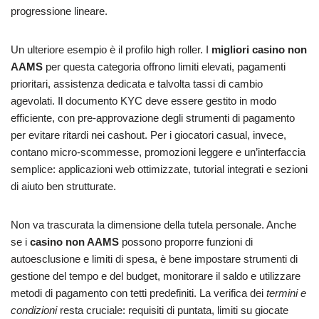
progressione lineare.
Un ulteriore esempio è il profilo high roller. I
migliori casino non
AAMS
per questa categoria offrono limiti elevati, pagamenti
prioritari, assistenza dedicata e talvolta tassi di cambio
agevolati. Il documento KYC deve essere gestito in modo
efficiente, con pre-approvazione degli strumenti di pagamento
per evitare ritardi nei cashout. Per i giocatori casual, invece,
contano micro-scommesse, promozioni leggere e un’interfaccia
semplice: applicazioni web ottimizzate, tutorial integrati e sezioni
di aiuto ben strutturate.
Non va trascurata la dimensione della tutela personale. Anche
se i
casino non AAMS
possono proporre funzioni di
autoesclusione e limiti di spesa, è bene impostare strumenti di
gestione del tempo e del budget, monitorare il saldo e utilizzare
metodi di pagamento con tetti predefiniti. La verifica dei
termini e
condizioni
resta cruciale: requisiti di puntata, limiti su giocate