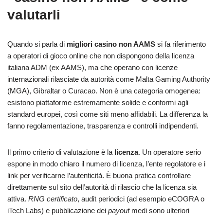
valutarli
Quando si parla di
migliori casino non AAMS
si fa riferimento
a operatori di gioco online che non dispongono della licenza
italiana ADM (ex AAMS), ma che operano con licenze
internazionali rilasciate da autorità come Malta Gaming Authority
(MGA), Gibraltar o Curacao. Non è una categoria omogenea:
esistono piattaforme estremamente solide e conformi agli
standard europei, così come siti meno affidabili. La differenza la
fanno regolamentazione, trasparenza e controlli indipendenti.
Il primo criterio di valutazione è la
licenza
. Un operatore serio
espone in modo chiaro il numero di licenza, l’ente regolatore e i
link per verificarne l’autenticità. È buona pratica controllare
direttamente sul sito dell’autorità di rilascio che la licenza sia
attiva.
RNG certificato
, audit periodici (ad esempio eCOGRA o
iTech Labs) e pubblicazione dei
payout
medi sono ulteriori