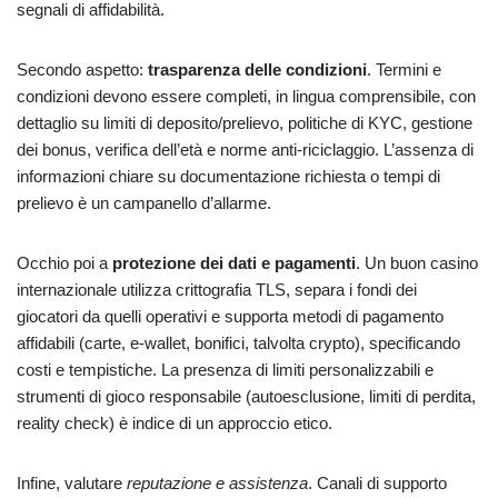
segnali di affidabilità.
Secondo aspetto:
trasparenza delle condizioni
. Termini e
condizioni devono essere completi, in lingua comprensibile, con
dettaglio su limiti di deposito/prelievo, politiche di KYC, gestione
dei bonus, verifica dell’età e norme anti-riciclaggio. L’assenza di
informazioni chiare su documentazione richiesta o tempi di
prelievo è un campanello d’allarme.
Occhio poi a
protezione dei dati e pagamenti
. Un buon casino
internazionale utilizza crittografia TLS, separa i fondi dei
giocatori da quelli operativi e supporta metodi di pagamento
affidabili (carte, e-wallet, bonifici, talvolta crypto), specificando
costi e tempistiche. La presenza di limiti personalizzabili e
strumenti di gioco responsabile (autoesclusione, limiti di perdita,
reality check) è indice di un approccio etico.
Infine, valutare
reputazione e assistenza
. Canali di supporto