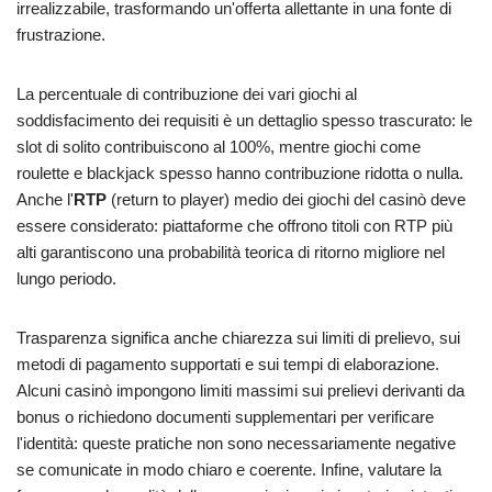
irrealizzabile, trasformando un'offerta allettante in una fonte di
frustrazione.
La percentuale di contribuzione dei vari giochi al
soddisfacimento dei requisiti è un dettaglio spesso trascurato: le
slot di solito contribuiscono al 100%, mentre giochi come
roulette e blackjack spesso hanno contribuzione ridotta o nulla.
Anche l'
RTP
(return to player) medio dei giochi del casinò deve
essere considerato: piattaforme che offrono titoli con RTP più
alti garantiscono una probabilità teorica di ritorno migliore nel
lungo periodo.
Trasparenza significa anche chiarezza sui limiti di prelievo, sui
metodi di pagamento supportati e sui tempi di elaborazione.
Alcuni casinò impongono limiti massimi sui prelievi derivanti da
bonus o richiedono documenti supplementari per verificare
l'identità: queste pratiche non sono necessariamente negative
se comunicate in modo chiaro e coerente. Infine, valutare la