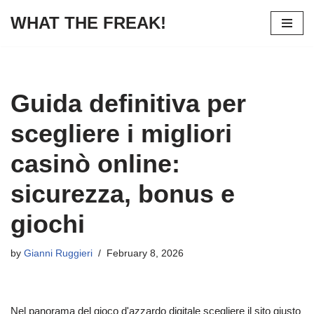
WHAT THE FREAK!
Skip
to
content
Guida definitiva per
scegliere i migliori
casinò online:
sicurezza, bonus e
giochi
by
Gianni Ruggieri
February 8, 2026
Nel panorama del gioco d'azzardo digitale scegliere il sito giusto