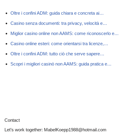
Oltre i confini ADM: guida chiara e concreta ai…
Casino senza documenti: tra privacy, velocità e…
Miglior casino online non AAMS: come riconoscerlo e…
Casino online esteri: come orientarsi tra licenze,…
Oltre i confini ADM: tutto ciò che serve sapere…
Scopri i migliori casinò non AAMS: guida pratica e…
Contact
Let’s work together:
MabelKoepp1988@hotmail.com