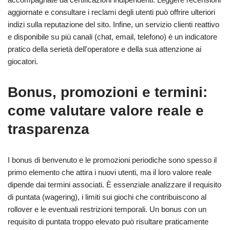
aggiornate e consultare i reclami degli utenti può offrire ulteriori
indizi sulla reputazione del sito. Infine, un servizio clienti reattivo
e disponibile su più canali (chat, email, telefono) è un indicatore
pratico della serietà dell'operatore e della sua attenzione ai
giocatori.
Bonus, promozioni e termini:
come valutare valore reale e
trasparenza
I bonus di benvenuto e le promozioni periodiche sono spesso il
primo elemento che attira i nuovi utenti, ma il loro valore reale
dipende dai termini associati. È essenziale analizzare il requisito
di puntata (wagering), i limiti sui giochi che contribuiscono al
rollover e le eventuali restrizioni temporali. Un bonus con un
requisito di puntata troppo elevato può risultare praticamente