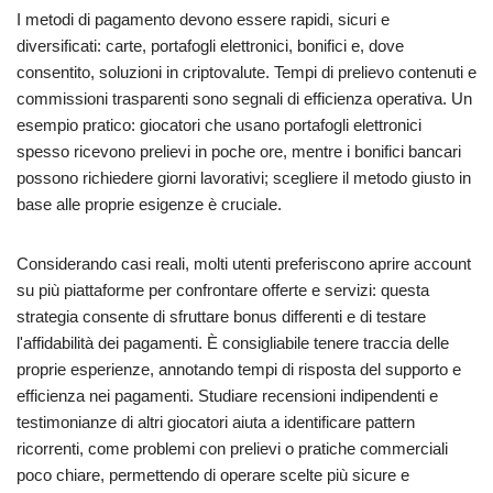
I metodi di pagamento devono essere rapidi, sicuri e
diversificati: carte, portafogli elettronici, bonifici e, dove
consentito, soluzioni in criptovalute. Tempi di prelievo contenuti e
commissioni trasparenti sono segnali di efficienza operativa. Un
esempio pratico: giocatori che usano portafogli elettronici
spesso ricevono prelievi in poche ore, mentre i bonifici bancari
possono richiedere giorni lavorativi; scegliere il metodo giusto in
base alle proprie esigenze è cruciale.
Considerando casi reali, molti utenti preferiscono aprire account
su più piattaforme per confrontare offerte e servizi: questa
strategia consente di sfruttare bonus differenti e di testare
l'affidabilità dei pagamenti. È consigliabile tenere traccia delle
proprie esperienze, annotando tempi di risposta del supporto e
efficienza nei pagamenti. Studiare recensioni indipendenti e
testimonianze di altri giocatori aiuta a identificare pattern
ricorrenti, come problemi con prelievi o pratiche commerciali
poco chiare, permettendo di operare scelte più sicure e