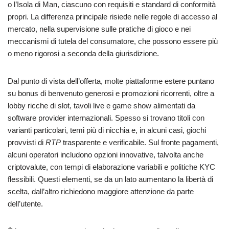
o l’Isola di Man, ciascuno con requisiti e standard di conformità
propri. La differenza principale risiede nelle regole di accesso al
mercato, nella supervisione sulle pratiche di gioco e nei
meccanismi di tutela del consumatore, che possono essere più
o meno rigorosi a seconda della giurisdizione.
Dal punto di vista dell’offerta, molte piattaforme estere puntano
su bonus di benvenuto generosi e promozioni ricorrenti, oltre a
lobby ricche di slot, tavoli live e game show alimentati da
software provider internazionali. Spesso si trovano titoli con
varianti particolari, temi più di nicchia e, in alcuni casi, giochi
provvisti di
RTP
trasparente e verificabile. Sul fronte pagamenti,
alcuni operatori includono opzioni innovative, talvolta anche
criptovalute, con tempi di elaborazione variabili e politiche KYC
flessibili. Questi elementi, se da un lato aumentano la libertà di
scelta, dall’altro richiedono maggiore attenzione da parte
dell’utente.