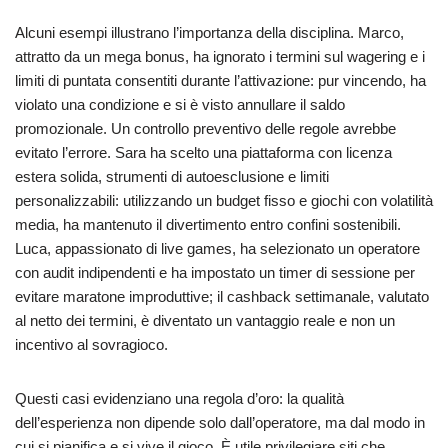
Alcuni esempi illustrano l’importanza della disciplina. Marco,
attratto da un mega bonus, ha ignorato i termini sul wagering e i
limiti di puntata consentiti durante l’attivazione: pur vincendo, ha
violato una condizione e si è visto annullare il saldo
promozionale. Un controllo preventivo delle regole avrebbe
evitato l’errore. Sara ha scelto una piattaforma con licenza
estera solida, strumenti di autoesclusione e limiti
personalizzabili: utilizzando un budget fisso e giochi con volatilità
media, ha mantenuto il divertimento entro confini sostenibili.
Luca, appassionato di live games, ha selezionato un operatore
con audit indipendenti e ha impostato un timer di sessione per
evitare maratone improduttive; il cashback settimanale, valutato
al netto dei termini, è diventato un vantaggio reale e non un
incentivo al sovragioco.
Questi casi evidenziano una regola d’oro: la qualità
dell’esperienza non dipende solo dall’operatore, ma dal modo in
cui si pianifica e si vive il gioco. È utile privilegiare siti che