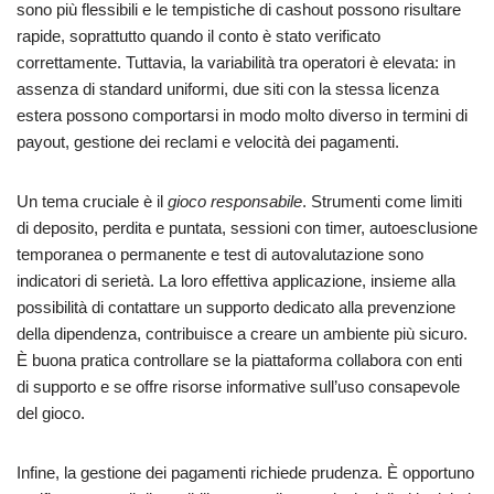
sono più flessibili e le tempistiche di cashout possono risultare
rapide, soprattutto quando il conto è stato verificato
correttamente. Tuttavia, la variabilità tra operatori è elevata: in
assenza di standard uniformi, due siti con la stessa licenza
estera possono comportarsi in modo molto diverso in termini di
payout, gestione dei reclami e velocità dei pagamenti.
Un tema cruciale è il
gioco responsabile
. Strumenti come limiti
di deposito, perdita e puntata, sessioni con timer, autoesclusione
temporanea o permanente e test di autovalutazione sono
indicatori di serietà. La loro effettiva applicazione, insieme alla
possibilità di contattare un supporto dedicato alla prevenzione
della dipendenza, contribuisce a creare un ambiente più sicuro.
È buona pratica controllare se la piattaforma collabora con enti
di supporto e se offre risorse informative sull’uso consapevole
del gioco.
Infine, la gestione dei pagamenti richiede prudenza. È opportuno