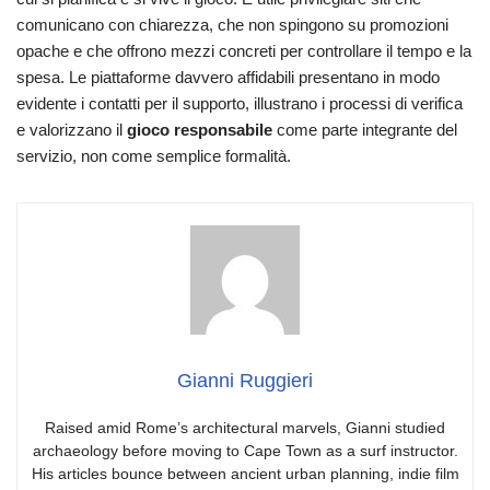
comunicano con chiarezza, che non spingono su promozioni
opache e che offrono mezzi concreti per controllare il tempo e la
spesa. Le piattaforme davvero affidabili presentano in modo
evidente i contatti per il supporto, illustrano i processi di verifica
e valorizzano il
gioco responsabile
come parte integrante del
servizio, non come semplice formalità.
Gianni Ruggieri
Raised amid Rome’s architectural marvels, Gianni studied
archaeology before moving to Cape Town as a surf instructor.
His articles bounce between ancient urban planning, indie film