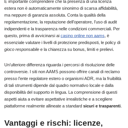
È importante comprendere che la presenza di una licenza
estera non è automaticamente sinonimo di scarsa affidabilità,
ma neppure di garanzia assoluta. Conta la qualità della
regolamentazione, la reputazione dell’operatore, l’uso di audit
indipendenti e la trasparenza nelle condizioni commerciali. Per
questo, prima di avvicinarsi ai
casino online non aams
, è
essenziale valutare i livelli di protezione predisposti, le policy di
gioco responsabile
e la chiarezza su bonus, limiti e prelievi.
Un’ulteriore differenza riguarda i percorsi di risoluzione delle
controversie. I siti non AAMS possono offrire canali di reclamo
presso l’ente regolatore estero o organismi ADR, ma la fruibilità
di tali strumenti dipende dal quadro normativo locale e dalla
disponibilità del supporto in lingua. La comprensione di questi
aspetti aiuta a evitare aspettative irrealistiche e a scegliere
piattaforme realmente allineate a standard
sicuri e trasparenti
.
Vantaggi e rischi: licenze,