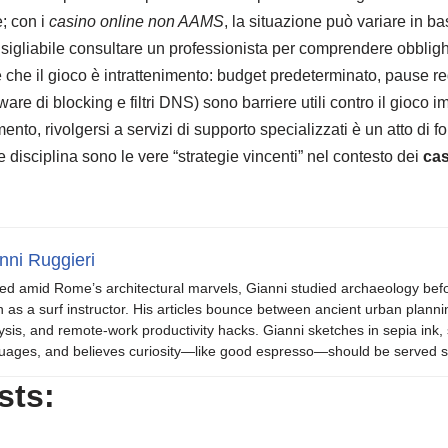
e; con i
casino online non AAMS
, la situazione può variare in ba
sigliabile consultare un professionista per comprendere obblighi
 che il gioco è intrattenimento: budget predeterminato, pause rego
ware di blocking e filtri DNS) sono barriere utili contro il gioco i
ento, rivolgersi a servizi di supporto specializzati è un atto di f
e disciplina sono le vere “strategie vincenti” nel contesto dei
cas
nni Ruggieri
ed amid Rome’s architectural marvels, Gianni studied archaeology be
 as a surf instructor. His articles bounce between ancient urban plannin
ysis, and remote-work productivity hacks. Gianni sketches in sepia in
uages, and believes curiosity—like good espresso—should be served s
sts: