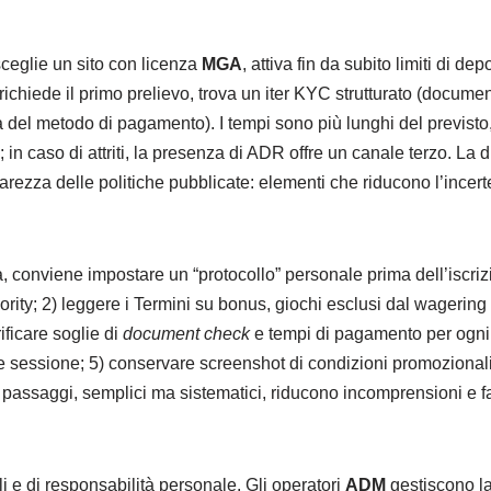
ceglie un sito con licenza
MGA
, attiva fin da subito limiti di de
ichiede il primo prelievo, trova un iter KYC strutturato (document
a del metodo di pagamento). I tempi sono più lunghi del previsto
; in caso di attriti, la presenza di ADR offre un canale terzo. La 
arezza delle politiche pubblicate: elementi che riducono l’incert
a, conviene impostare un “protocollo” personale prima dell’iscriz
hority; 2) leggere i Termini su bonus, giochi esclusi dal wagering e
rificare soglie di
document check
e tempi di pagamento per ogni 
o e sessione; 5) conservare screenshot di condizioni promozional
 passaggi, semplici ma sistematici, riducono incomprensioni e fa
li e di responsabilità personale. Gli operatori
ADM
gestiscono l