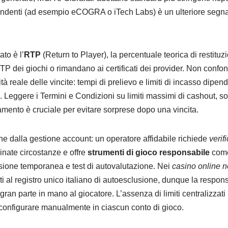
endenti (ad esempio eCOGRA o iTech Labs) è un ulteriore segnal
to è l’
RTP
(Return to Player), la percentuale teorica di restituz
RTP dei giochi o rimandano ai certificati dei provider. Non confo
ità reale delle vincite: tempi di prelievo e limiti di incasso dipen
. Leggere i Termini e Condizioni su limiti massimi di cashout, 
mento è cruciale per evitare sorprese dopo una vincita.
e dalla gestione account: un operatore affidabile richiede
verif
minate circostanze e offre
strumenti di gioco responsabile
come 
usione temporanea e test di autovalutazione. Nei
casino online
 al registro unico italiano di autoesclusione, dunque la responsab
gran parte in mano al giocatore. L’assenza di limiti centralizzati
e configurare manualmente in ciascun conto di gioco.