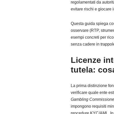
regolamentati da autorit
evitare rischi e giocare
Questa guida spiega cos
osservare (RTP, strumen
esempi concreti per ricon
senza cadere in trappole
Licenze int
tutela: cos
La prima distinzione fon
verificare quale ente es
Gambling Commissione
impongono requisiti mi
procedure KYC/AML. In ge