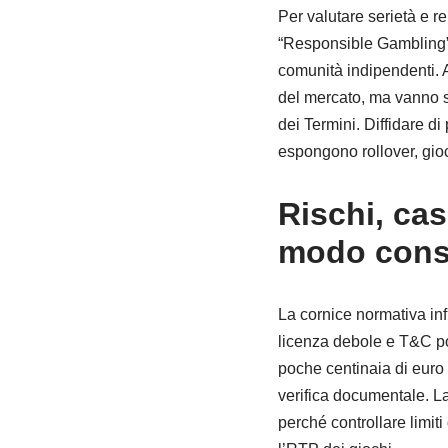
Per valutare serietà e r
“Responsible Gambling” d
comunità indipendenti. 
del mercato, ma vanno sem
dei Termini. Diffidare d
espongono rollover, gioc
Rischi, cas
modo cons
La cornice normativa inf
licenza debole e T&C poc
poche centinaia di euro
verifica documentale. L
perché controllare limit