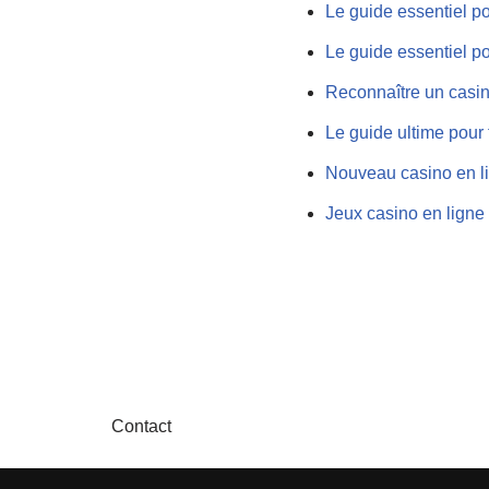
Le guide essentiel p
Le guide essentiel po
Reconnaître un casin
Le guide ultime pour 
Nouveau casino en li
Jeux casino en ligne
Contact