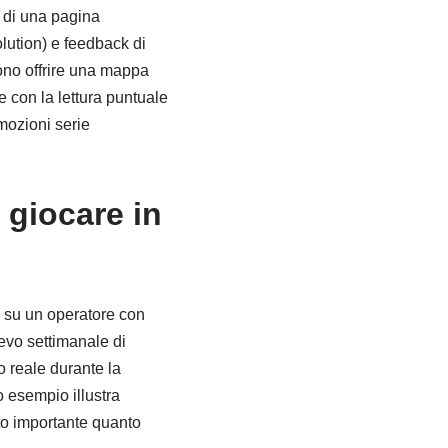
a di una pagina
lution) e feedback di
no offrire una mappa
e con la lettura puntuale
omozioni serie
r giocare in
e su un operatore con
evo settimanale di
 reale durante la
 esempio illustra
nto importante quanto