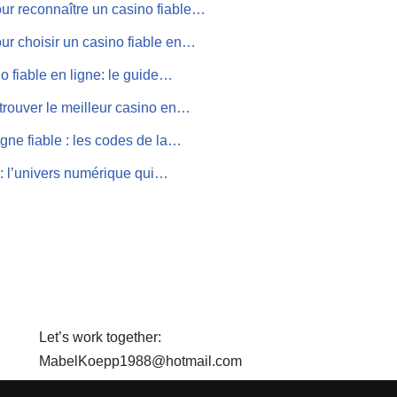
our reconnaître un casino fiable…
ur choisir un casino fiable en…
o fiable en ligne: le guide…
trouver le meilleur casino en…
gne fiable : les codes de la…
 : l’univers numérique qui…
Let’s work together:
MabelKoepp1988@hotmail.com