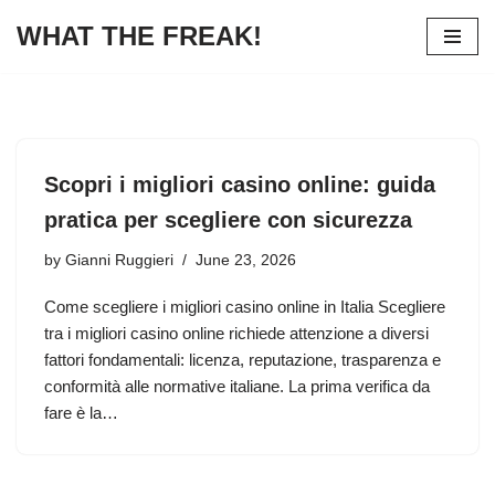
WHAT THE FREAK!
Skip
to
content
Scopri i migliori casino online: guida
pratica per scegliere con sicurezza
by
Gianni Ruggieri
June 23, 2026
Come scegliere i migliori casino online in Italia Scegliere
tra i migliori casino online richiede attenzione a diversi
fattori fondamentali: licenza, reputazione, trasparenza e
conformità alle normative italiane. La prima verifica da
fare è la…