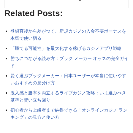
Related Posts:
登録直後から差がつく、新規カジノの入金不要ボーナスを
本気で使い切る
「勝てる可能性」を最大化する稼げるカジノアプリ戦略
勝ちにつながる読み方：ブック メーカー オッズの完全ガイ
ド
賢く選ぶブックメーカー：日本ユーザーが本当に使いやす
いおすすめの見分け方
没入感と勝率を両立するライブカジノ攻略：いま選ぶべき
基準と賢い立ち回り
初心者から上級者まで納得できる「オンラインカジノ ラン
キング」の見方と使い方