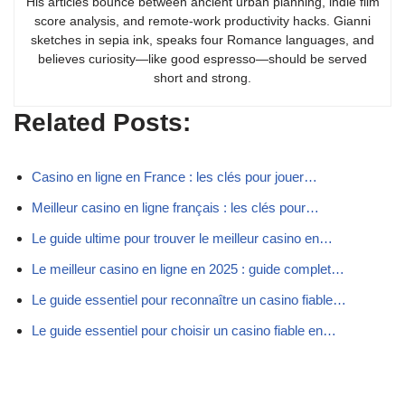
His articles bounce between ancient urban planning, indie film
score analysis, and remote-work productivity hacks. Gianni
sketches in sepia ink, speaks four Romance languages, and
believes curiosity—like good espresso—should be served
short and strong.
Related Posts:
Casino en ligne en France : les clés pour jouer…
Meilleur casino en ligne français : les clés pour…
Le guide ultime pour trouver le meilleur casino en…
Le meilleur casino en ligne en 2025 : guide complet…
Le guide essentiel pour reconnaître un casino fiable…
Le guide essentiel pour choisir un casino fiable en…