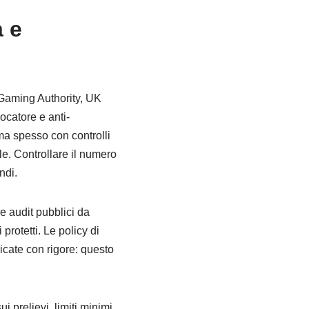
a e
 Gaming Authority, UK
ocatore e anti-
ma spesso con controlli
le. Controllare il numero
ndi.
e audit pubblici da
rotetti. Le policy di
cate con rigore: questo
 prelievi, limiti minimi