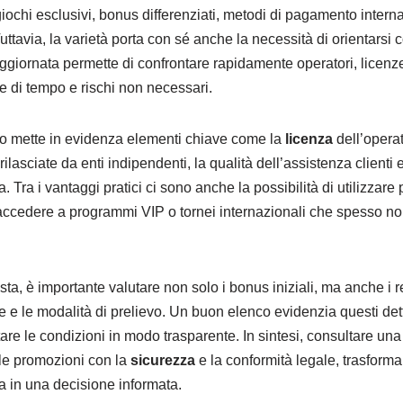
giochi esclusivi, bonus differenziati, metodi di pagamento interna
 Tuttavia, la varietà porta con sé anche la necessità di orientarsi 
giornata permette di confrontare rapidamente operatori, licenze
te di tempo e rischi non necessari.
to mette in evidenza elementi chiave come la
licenza
dell’operat
y rilasciate da enti indipendenti, la qualità dell’assistenza clienti e
a. Tra i vantaggi pratici ci sono anche la possibilità di utilizzare p
accedere a programmi VIP o tornei internazionali che spesso non
ista, è importante valutare non solo i bonus iniziali, ma anche i 
he e le modalità di prelievo. Un buon elenco evidenzia questi det
re le condizioni in modo trasparente. In sintesi, consultare una 
elle promozioni con la
sicurezza
e la conformità legale, trasform
a in una decisione informata.