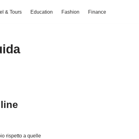
el & Tours
Education
Fashion
Finance
uida
line
o rispetto a quelle