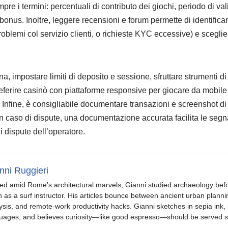
pre i termini: percentuali di contributo dei giochi, periodo di va
 bonus. Inoltre, leggere recensioni e forum permette di identifica
roblemi col servizio clienti, o richieste KYC eccessive) e scegli
na, impostare limiti di deposito e sessione, sfruttare strumenti d
ferire casinò con piattaforme responsive per giocare da mobile
 Infine, è consigliabile documentare transazioni e screenshot di 
n caso di dispute, una documentazione accurata facilita le segna
i dispute dell’operatore.
nni Ruggieri
ed amid Rome’s architectural marvels, Gianni studied archaeology be
 as a surf instructor. His articles bounce between ancient urban plannin
ysis, and remote-work productivity hacks. Gianni sketches in sepia in
uages, and believes curiosity—like good espresso—should be served s