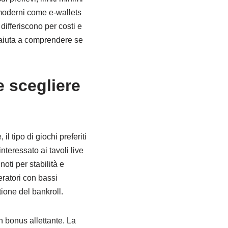
 moderni come e-wallets
 differiscono per costi e
ti aiuta a comprendere se
e scegliere
l tipo di giochi preferiti
nteressato ai tavoli live
 noti per stabilità e
eratori con bassi
tione del bankroll.
n bonus allettante. La