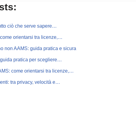
sts:
tutto ciò che serve sapere…
 come orientarsi tra licenze,…
ino non AAMS: guida pratica e sicura
 guida pratica per scegliere…
MS: come orientarsi tra licenze,…
ti: tra privacy, velocità e…