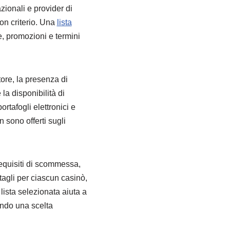
zionali e provider di
con criterio. Una
lista
, promozioni e termini
ore, la presenza di
 la disponibilità di
ortafogli elettronici e
 sono offerti sugli
requisiti di scommessa,
tagli per ciascun casinò,
lista selezionata aiuta a
ando una scelta