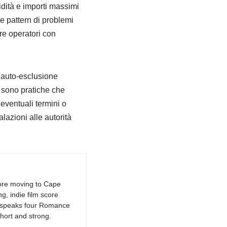
lidità e importi massimi
re pattern di problemi
ere operatori con
i auto-esclusione
 sono pratiche che
eventuali termini o
lazioni alle autorità
fore moving to Cape
g, indie film score
k, speaks four Romance
hort and strong.