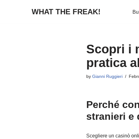
WHAT THE FREAK!
Bu
Skip
to
content
Scopri i 
pratica a
by
Gianni Ruggieri
Febr
Perché con
stranieri
e 
Scegliere un casinò onli