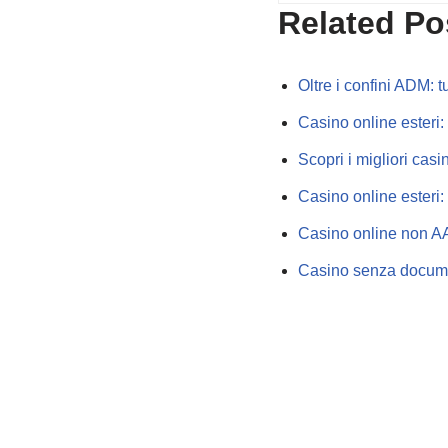
Related Po
Oltre i confini ADM: 
Casino online esteri:
Scopri i migliori cas
Casino online esteri:
Casino online non AA
Casino senza documen