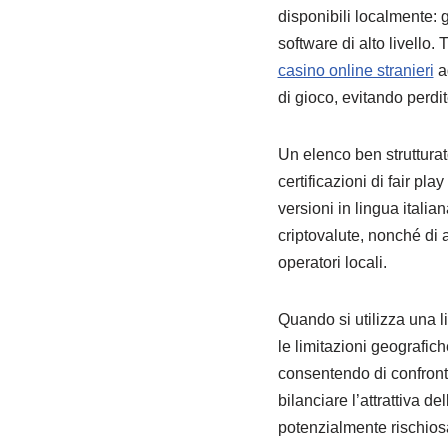
disponibili localmente: 
software di alto livello.
casino online stranieri
ag
di gioco, evitando perdi
Un elenco ben struttura
certificazioni di fair pla
versioni in lingua italian
criptovalute, nonché di 
operatori locali.
Quando si utilizza una l
le limitazioni geografic
consentendo di confronta
bilanciare l’attrattiva d
potenzialmente rischios