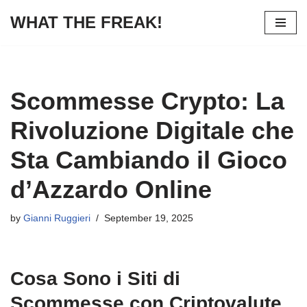
WHAT THE FREAK!
Skip
to
content
Scommesse Crypto: La
Rivoluzione Digitale che
Sta Cambiando il Gioco
d’Azzardo Online
by
Gianni Ruggieri
September 19, 2025
Cosa Sono i Siti di
Scommesse con Criptovalute