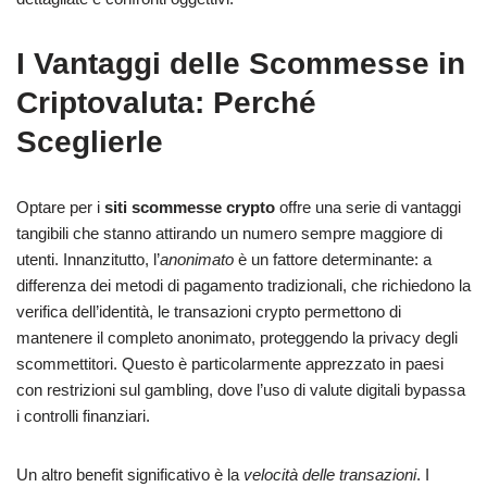
I Vantaggi delle Scommesse in
Criptovaluta: Perché
Sceglierle
Optare per i
siti scommesse crypto
offre una serie di vantaggi
tangibili che stanno attirando un numero sempre maggiore di
utenti. Innanzitutto, l’
anonimato
è un fattore determinante: a
differenza dei metodi di pagamento tradizionali, che richiedono la
verifica dell’identità, le transazioni crypto permettono di
mantenere il completo anonimato, proteggendo la privacy degli
scommettitori. Questo è particolarmente apprezzato in paesi
con restrizioni sul gambling, dove l’uso di valute digitali bypassa
i controlli finanziari.
Un altro benefit significativo è la
velocità delle transazioni
. I