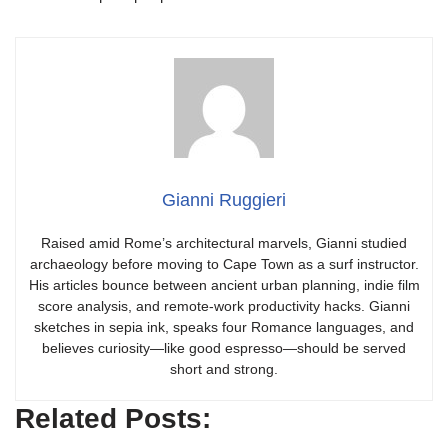
Gianni Ruggieri
Raised amid Rome’s architectural marvels, Gianni studied
archaeology before moving to Cape Town as a surf instructor.
His articles bounce between ancient urban planning, indie film
score analysis, and remote-work productivity hacks. Gianni
sketches in sepia ink, speaks four Romance languages, and
believes curiosity—like good espresso—should be served
short and strong.
Related Posts: