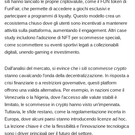
siti hanno lanciato le proprie criptovalute, come il FUN token di
FunFair, che permette di accedere a giochi esclusivi e
partecipare a programmi di loyalty. Questo modello crea un
ecosistema chiuso dove gli utenti sono incentivati a mantenere
attività sulla piattaforma, aumentando il engagement. Altri case
study includono l’adozione di NFT per scommesse speciali,
come scommettere su eventi sportivi legati a collezionabili
digitali, unendo gaming e investimento.
Dall’analisi del mercato, si evince che i
siti scommesse crypto
stanno cavalcando l’onda della decentralizzazione. In risposta a
crisi finanziarie o a restrizioni governative, questi platform
offrono una valida alternativa. Per esempio, in nazioni come il
Venezuela o la Nigeria, dove l’accesso alle valute stabili è
limitato, le scommesse in crypto hanno visto un’impennata.
Tuttavia, le sfide restano, come la regolamentazione incerta in
Europa, dove alcuni paesi stanno introducendo licenze ad hoc.
La lezione chiave è che la flessibilità e l’innovazione tecnologica
sono i driver principali per il futuro del settore.