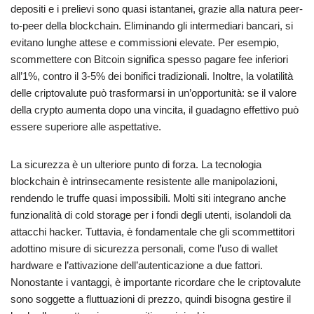
depositi e i prelievi sono quasi istantanei, grazie alla natura peer-
to-peer della blockchain. Eliminando gli intermediari bancari, si
evitano lunghe attese e commissioni elevate. Per esempio,
scommettere con Bitcoin significa spesso pagare fee inferiori
all’1%, contro il 3-5% dei bonifici tradizionali. Inoltre, la volatilità
delle criptovalute può trasformarsi in un’opportunità: se il valore
della crypto aumenta dopo una vincita, il guadagno effettivo può
essere superiore alle aspettative.
La sicurezza è un ulteriore punto di forza. La tecnologia
blockchain è intrinsecamente resistente alle manipolazioni,
rendendo le truffe quasi impossibili. Molti siti integrano anche
funzionalità di cold storage per i fondi degli utenti, isolandoli da
attacchi hacker. Tuttavia, è fondamentale che gli scommettitori
adottino misure di sicurezza personali, come l’uso di wallet
hardware e l’attivazione dell’autenticazione a due fattori.
Nonostante i vantaggi, è importante ricordare che le criptovalute
sono soggette a fluttuazioni di prezzo, quindi bisogna gestire il