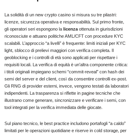
La solidità di un new crypto casino si misura su tre pilastri:
licenze, sicurezza operativa e responsabilità. Sul primo fronte,
gli operatori seri espongono la
licenza
ottenuta in giurisdizioni
riconosciute e attuano politiche AML/CFT con procedure KYC
scalabili. L’approccio “a livelli” è frequente: limiti iniziali per KYC
light, sblocco di prelievi maggiori con verifica completa. Il
geoblocking e i controlli di età sono applicati per rispettare i
requisiti locali. La verifica di equità è un’altra componente critica:
i titoli originali impiegano schemi “commit-reveal” con hash dei
semi del server e del client, così da consentire controlli ex-post.
Gli RNG di provider esterni, invece, vengono testati da laboratori
indipendenti. La trasparenza si riflette in pagine tecniche che
illustrano come generare, sincronizzare e verificare i semi, con
tool integrati per la verifica immediata delle giocate.
Sul piano tecnico, le best practice includono portafogli “a caldo”
limitati per le operazioni quotidiane e riserve in cold storage, per