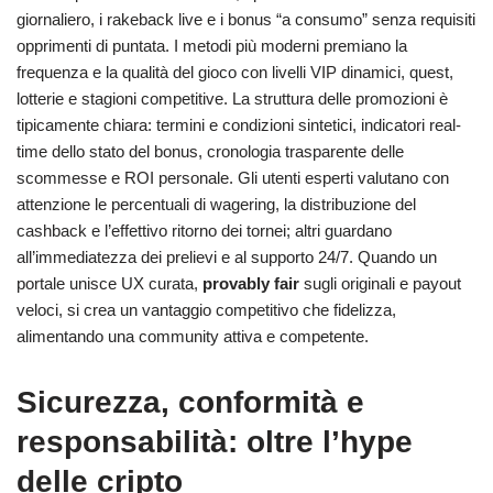
giornaliero, i rakeback live e i bonus “a consumo” senza requisiti
opprimenti di puntata. I metodi più moderni premiano la
frequenza e la qualità del gioco con livelli VIP dinamici, quest,
lotterie e stagioni competitive. La struttura delle promozioni è
tipicamente chiara: termini e condizioni sintetici, indicatori real-
time dello stato del bonus, cronologia trasparente delle
scommesse e ROI personale. Gli utenti esperti valutano con
attenzione le percentuali di wagering, la distribuzione del
cashback e l’effettivo ritorno dei tornei; altri guardano
all’immediatezza dei prelievi e al supporto 24/7. Quando un
portale unisce UX curata,
provably fair
sugli originali e payout
veloci, si crea un vantaggio competitivo che fidelizza,
alimentando una community attiva e competente.
Sicurezza, conformità e
responsabilità: oltre l’hype
delle cripto