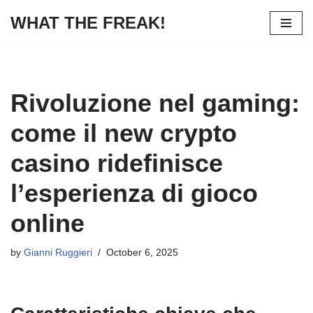
WHAT THE FREAK!
Skip
to
content
Rivoluzione nel gaming:
come il new crypto
casino ridefinisce
l’esperienza di gioco
online
by
Gianni Ruggieri
October 6, 2025