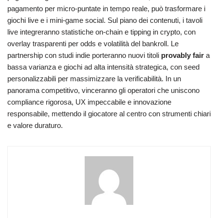
pagamento per micro-puntate in tempo reale, può trasformare i
giochi live e i mini-game social. Sul piano dei contenuti, i tavoli
live integreranno statistiche on-chain e tipping in crypto, con
overlay trasparenti per odds e volatilità del bankroll. Le
partnership con studi indie porteranno nuovi titoli
provably fair
a
bassa varianza e giochi ad alta intensità strategica, con seed
personalizzabili per massimizzare la verificabilità. In un
panorama competitivo, vinceranno gli operatori che uniscono
compliance rigorosa, UX impeccabile e innovazione
responsabile, mettendo il giocatore al centro con strumenti chiari
e valore duraturo.