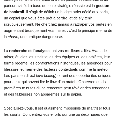
parieur avisé. La base de toute stratégie réussie est la
gestion
de bankroll
. Il s’agit de définir un budget strict dédié aux paris,
un capital que vous êtes prêt à perdre, et de s’y tenir
scrupuleusement. Ne cherchez jamais à rattraper vos pertes en
augmentant brusquement vos mises ; c’est le principe même de
la
chase
, une pratique dangereuse.
La
recherche et l’analyse
sont vos meilleurs alliés. Avant de
miser, étudiez les statistiques des équipes ou des athlètes, leur
forme récente, les confrontations historiques, les absences pour
blessure, et même des facteurs contextuels comme la météo.
Les paris en direct (
live betting
) offrent des opportunités uniques
pour ceux qui savent lire le flow d’un match. Observer les dix
premières minutes d’une rencontre peut révéler des tendances
et des faiblesses non apparentes sur le papier.
Spécialisez-vous. Il est quasiment impossible de maîtriser tous
les sports. Concentrez vos efforts sur une ou deux ligues que