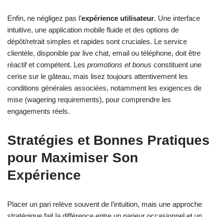
Enfin, ne négligez pas l’
expérience utilisateur
. Une interface
intuitive, une application mobile fluide et des options de
dépôt/retrait simples et rapides sont cruciales. Le service
clientèle, disponible par live chat, email ou téléphone, doit être
réactif et compétent. Les
promotions et bonus
constituent une
cerise sur le gâteau, mais lisez toujours attentivement les
conditions générales associées, notamment les exigences de
mise (wagering requirements), pour comprendre les
engagements réels.
Stratégies et Bonnes Pratiques
pour Maximiser Son
Expérience
Placer un pari relève souvent de l’intuition, mais une approche
stratégique fait la différence entre un parieur occasionnel et un