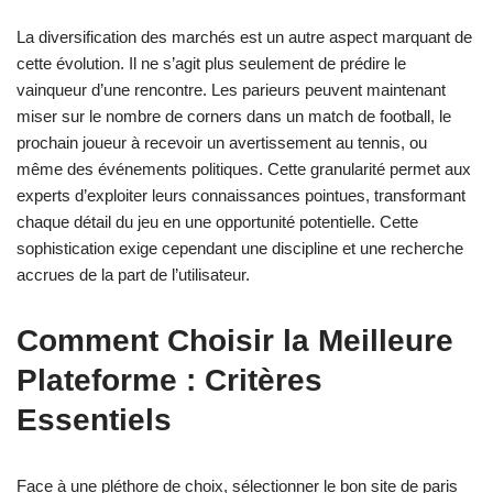
La diversification des marchés est un autre aspect marquant de
cette évolution. Il ne s’agit plus seulement de prédire le
vainqueur d’une rencontre. Les parieurs peuvent maintenant
miser sur le nombre de corners dans un match de football, le
prochain joueur à recevoir un avertissement au tennis, ou
même des événements politiques. Cette granularité permet aux
experts d’exploiter leurs connaissances pointues, transformant
chaque détail du jeu en une opportunité potentielle. Cette
sophistication exige cependant une discipline et une recherche
accrues de la part de l’utilisateur.
Comment Choisir la Meilleure
Plateforme : Critères
Essentiels
Face à une pléthore de choix, sélectionner le bon site de paris