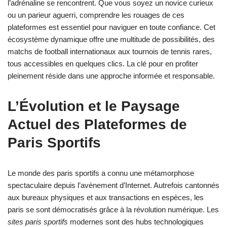
l’adrénaline se rencontrent. Que vous soyez un novice curieux
ou un parieur aguerri, comprendre les rouages de ces
plateformes est essentiel pour naviguer en toute confiance. Cet
écosystème dynamique offre une multitude de possibilités, des
matchs de football internationaux aux tournois de tennis rares,
tous accessibles en quelques clics. La clé pour en profiter
pleinement réside dans une approche informée et responsable.
L’Évolution et le Paysage
Actuel des Plateformes de
Paris Sportifs
Le monde des paris sportifs a connu une métamorphose
spectaculaire depuis l’avènement d’Internet. Autrefois cantonnés
aux bureaux physiques et aux transactions en espèces, les
paris se sont démocratisés grâce à la révolution numérique. Les
sites paris sportifs
modernes sont des hubs technologiques