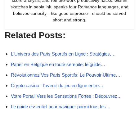
score analysis, and remote-work productivity hacks. Gianni
sketches in sepia ink, speaks four Romance languages, and
believes curiosity—like good espresso—should be served
short and strong.
Related Posts:
L'Univers des Paris Sportifs en Ligne : Stratégies,…
Parier en Belgique en toute sérénité: le guide…
Révolutionnez Vos Paris Sportifs: Le Pouvoir Ultime…
Crypto casino : l’avenir du jeu en ligne entre…
Votre Portail Vers les Sensations Fortes : Découvrez…
Le guide essentiel pour naviguer parmi tous les…