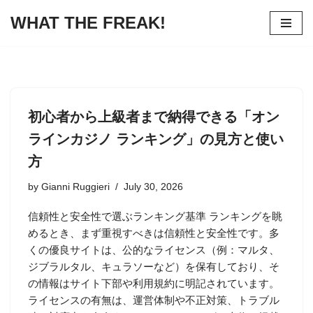
WHAT THE FREAK!
Skip
to
content
初心者から上級者まで納得できる「オン
ラインカジノ ランキング」の見方と使い
方
by
Gianni Ruggieri
July 30, 2026
信頼性と安全性で選ぶランキング基準 ランキングを眺
めるとき、まず重視すべきは信頼性と安全性です。多
くの優良サイトは、公的なライセンス（例：マルタ、
ジブラルタル、キュラソーなど）を保有しており、そ
の情報はサイト下部や利用規約に明記されています。
ライセンスの有無は、運営体制や不正対策、トラブル