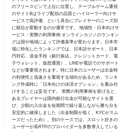
のフリースピンで上位に位置し、テーブルゲーム重視
のサイトBはライブ配信の品質とハイローラー向けサ
ービスで高評価、という具合にプレイヤーのニーズ別
に順位が変動するのが通常です。 地域性・日本向けサ
ービス・実際の利用事例 オンラインカジノのランキン
グは国や地域によって評価基準が変わります。日本市
場に特化したランキングでは、日本語サポート、日本
円対応、送金手段（銀行振込、クレジットカード、電
子ウォレット、仮想通貨）、LINEや電話でのサポート
などが重要視されます。特に日本のユーザーは出金時
の利便性と迅速さを重視する傾向があるため、ランキ
ング作成時に「日本向けの決済オプション」を重み付
けすることは妥当です。 実際の利用事例を挙げると、
あるプレイヤーは国内銀行出金が可能なサイトを選
び、少額の入出金を短期間で繰り返しながら勝ち分を
安定的に確保しました（出金制限が低く、KYCがスム
ーズだったため）。別のケースでは、スロット好きの
ユーザーが高RTPのプロバイダーを多数導入している