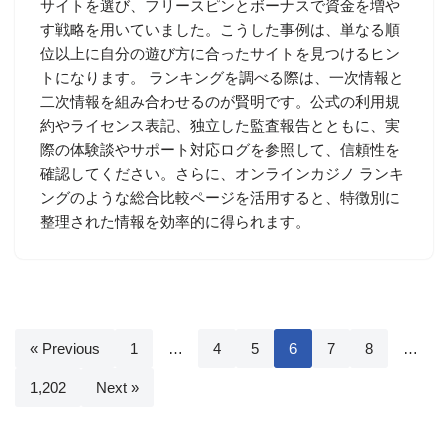
サイトを選び、フリースピンとボーナスで資金を増や
す戦略を用いていました。こうした事例は、単なる順
位以上に自分の遊び方に合ったサイトを見つけるヒン
トになります。 ランキングを調べる際は、一次情報と
二次情報を組み合わせるのが賢明です。公式の利用規
約やライセンス表記、独立した監査報告とともに、実
際の体験談やサポート対応ログを参照して、信頼性を
確認してください。さらに、オンラインカジノ ランキ
ングのような総合比較ページを活用すると、特徴別に
整理された情報を効率的に得られます。
« Previous
1
…
4
5
6
7
8
…
1,202
Next »