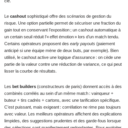
clé.
Le
cashout
sophistiqué offre des scénarios de gestion du
risque. Une option partielle permet de sécuriser une fraction du
gain tout en conservant l’exposition ; un cashout automatique à
un certain seuil réduit l’« effet émotion » lors d’un match tendu.
Certains opérateurs proposent des
early payouts
(paiement
anticipé si une équipe mène de deux buts, par exemple). Bien
utilisé, le cashout active une logique d’assurance : on cède une
partie de la valeur contre une réduction de variance, ce qui peut
lisser la courbe de résultats.
Les
bet builders
(constructeurs de paris) donnent accès à des
combinés corrélés au sein d’un même match : vainqueur +
buteur + tirs cadrés + cartons, avec une tarification spécifique.
C’est puissant, mais exigeant : corrélation ne rime pas toujours
avec valeur. Les meilleurs opérateurs affichent des explications
limpides, des suggestions prudentes et des garde-fous lorsque
des sélections sont manifestement redondantes. Pour exploiter