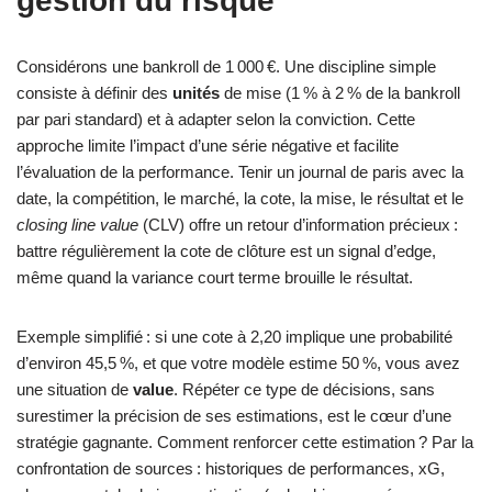
gestion du risque
Considérons une bankroll de 1 000 €. Une discipline simple
consiste à définir des
unités
de mise (1 % à 2 % de la bankroll
par pari standard) et à adapter selon la conviction. Cette
approche limite l’impact d’une série négative et facilite
l’évaluation de la performance. Tenir un journal de paris avec la
date, la compétition, le marché, la cote, la mise, le résultat et le
closing line value
(CLV) offre un retour d’information précieux :
battre régulièrement la cote de clôture est un signal d’edge,
même quand la variance court terme brouille le résultat.
Exemple simplifié : si une cote à 2,20 implique une probabilité
d’environ 45,5 %, et que votre modèle estime 50 %, vous avez
une situation de
value
. Répéter ce type de décisions, sans
surestimer la précision de ses estimations, est le cœur d’une
stratégie gagnante. Comment renforcer cette estimation ? Par la
confrontation de sources : historiques de performances, xG,