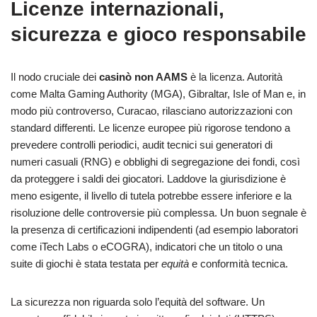
Licenze internazionali,
sicurezza e gioco responsabile
Il nodo cruciale dei
casinò non AAMS
è la licenza. Autorità
come Malta Gaming Authority (MGA), Gibraltar, Isle of Man e, in
modo più controverso, Curacao, rilasciano autorizzazioni con
standard differenti. Le licenze europee più rigorose tendono a
prevedere controlli periodici, audit tecnici sui generatori di
numeri casuali (RNG) e obblighi di segregazione dei fondi, così
da proteggere i saldi dei giocatori. Laddove la giurisdizione è
meno esigente, il livello di tutela potrebbe essere inferiore e la
risoluzione delle controversie più complessa. Un buon segnale è
la presenza di certificazioni indipendenti (ad esempio laboratori
come iTech Labs o eCOGRA), indicatori che un titolo o una
suite di giochi è stata testata per
equità
e conformità tecnica.
La sicurezza non riguarda solo l’equità del software. Un