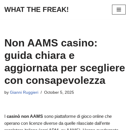
WHAT THE FREAK!
Skip
to
content
Non AAMS casino:
guida chiara e
aggiornata per scegliere
con consapevolezza
by
Gianni Ruggieri
October 5, 2025
I
casinò non AAMS
sono piattaforme di gioco online che
operano con licenze diverse da quelle rilasciate dall’ente