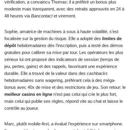
vérification, a convaincu Thomas: il a préféré un bonus plus
modeste mais transparent, avec des retraits approuvés en 24 à
48 heures via
Bancontact
et virement.
Sophie, amatrice de machines à sous à haute volatilité, s’est
focalisée sur la gestion du risque. Elle a adopté des
limites de
dépôt
hebdomadaires dès l’inscription, puis a testé des démos
gratuites pour calibrer sa mise par tour. Les opérateurs les plus
sérieux lui ont proposé des indicateurs de session (temps de
jeu, pertes, gains) et des rappels, favorisant une expérience
durable. Elle a trouvé de la valeur dans des
cashbacks
hebdomadaires sans wagering, préférant cela à des méga-
bonus avec 40x de mise et des restrictions de jeu. Son retour: le
meilleur casino en ligne
n’est pas celui qui crie le plus fort,
mais celui qui publie ses règles, répond vite au chat et laisse le
contrôle au joueur.
Marc, plutôt mobile-first, a évalué l’expérience sur smartphone.