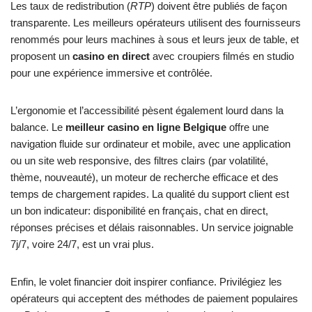
Les taux de redistribution (
RTP
) doivent être publiés de façon
transparente. Les meilleurs opérateurs utilisent des fournisseurs
renommés pour leurs machines à sous et leurs jeux de table, et
proposent un
casino en direct
avec croupiers filmés en studio
pour une expérience immersive et contrôlée.
L’ergonomie et l’accessibilité pèsent également lourd dans la
balance. Le
meilleur casino en ligne Belgique
offre une
navigation fluide sur ordinateur et mobile, avec une application
ou un site web responsive, des filtres clairs (par volatilité,
thème, nouveauté), un moteur de recherche efficace et des
temps de chargement rapides. La qualité du support client est
un bon indicateur: disponibilité en français, chat en direct,
réponses précises et délais raisonnables. Un service joignable
7j/7, voire 24/7, est un vrai plus.
Enfin, le volet financier doit inspirer confiance. Privilégiez les
opérateurs qui acceptent des méthodes de paiement populaires