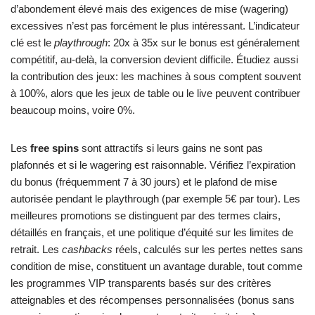
d’abondement élevé mais des exigences de mise (wagering)
excessives n’est pas forcément le plus intéressant. L’indicateur
clé est le
playthrough
: 20x à 35x sur le bonus est généralement
compétitif, au-delà, la conversion devient difficile. Étudiez aussi
la contribution des jeux: les machines à sous comptent souvent
à 100%, alors que les jeux de table ou le live peuvent contribuer
beaucoup moins, voire 0%.
Les
free spins
sont attractifs si leurs gains ne sont pas
plafonnés et si le wagering est raisonnable. Vérifiez l’expiration
du bonus (fréquemment 7 à 30 jours) et le plafond de mise
autorisée pendant le playthrough (par exemple 5€ par tour). Les
meilleures promotions se distinguent par des termes clairs,
détaillés en français, et une politique d’équité sur les limites de
retrait. Les
cashbacks
réels, calculés sur les pertes nettes sans
condition de mise, constituent un avantage durable, tout comme
les programmes VIP transparents basés sur des critères
atteignables et des récompenses personnalisées (bonus sans