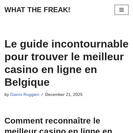
WHAT THE FREAK!
Skip
to
content
Le guide incontournable
pour trouver le meilleur
casino en ligne en
Belgique
by
Gianni Ruggieri
December 21, 2025
Comment reconnaître le
meilleur casino en ligne en