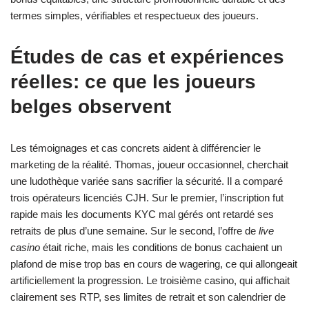
termes simples, vérifiables et respectueux des joueurs.
Études de cas et expériences
réelles: ce que les joueurs
belges observent
Les témoignages et cas concrets aident à différencier le
marketing de la réalité. Thomas, joueur occasionnel, cherchait
une ludothèque variée sans sacrifier la sécurité. Il a comparé
trois opérateurs licenciés CJH. Sur le premier, l’inscription fut
rapide mais les documents KYC mal gérés ont retardé ses
retraits de plus d’une semaine. Sur le second, l’offre de
live
casino
était riche, mais les conditions de bonus cachaient un
plafond de mise trop bas en cours de wagering, ce qui allongeait
artificiellement la progression. Le troisième casino, qui affichait
clairement ses RTP, ses limites de retrait et son calendrier de