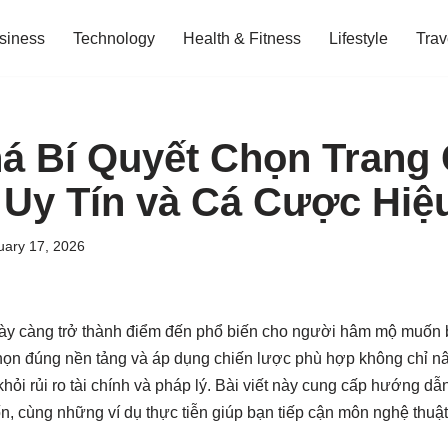
siness
Technology
Health & Fitness
Lifestyle
Trav
á Bí Quyết Chọn
Trang
Uy Tín và Cá Cược Hiệ
uary 17, 2026
y càng trở thành điểm đến phổ biến cho người hâm mộ muốn bi
chọn đúng nền tảng và áp dụng chiến lược phù hợp không chỉ n
ỏi rủi ro tài chính và pháp lý. Bài viết này cung cấp hướng dẫn 
ốn, cùng những ví dụ thực tiễn giúp bạn tiếp cận môn nghệ thuậ