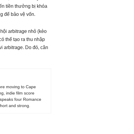
ến tiền thưởng bị khóa
ng để bảo vệ vốn.
hội arbitrage nhỏ (kèo
ó thể tạo ra thu nhập
vi arbitrage. Do đó, cân
fore moving to Cape
g, indie film score
k, speaks four Romance
hort and strong.