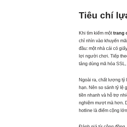
Tiêu chí l
Khi tìm kiếm một
trang 
chỉ nhìn vào khuyến mãi
đầu: một nhà cái có giấ
lợi người chơi. Tiếp the
tảng dùng mã hóa SSL, x
Ngoài ra, chất lượng tỷ
hạn. Nên so sánh tỷ lệ gi
tiền nhanh và hỗ trợ nh
nghiệm mượt mà hơn. Dị
hotline là điểm cộng lớn
Đánh giá từ cộng đồng, 