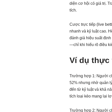
diện cơ hội có giá trị.
tích.
Cược trực tiếp (live bet
nhanh và kỷ luật cao. Hệ
đánh giá hiệu suất định
—chỉ khi hiểu rõ điều ki
Ví dụ thực
Trường hợp 1: Người chơ
52% nhưng nhờ quản lý v
đến từ kỷ luật và khả 
tích loại kèo mang lại l
Trường hợp 2: Người chơ