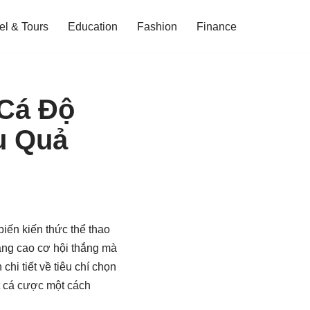
el & Tours
Education
Fashion
Finance
 Cá Độ
u Quả
ến kiến thức thể thao
âng cao cơ hội thắng mà
chi tiết về tiêu chí chọn
t cá cược một cách