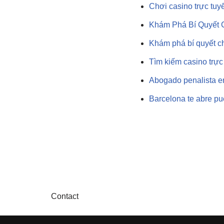
Chơi casino trực tuy
Khám Phá Bí Quyết 
Khám phá bí quyết ch
Tìm kiếm casino trực
Abogado penalista e
Barcelona te abre pu
Contact