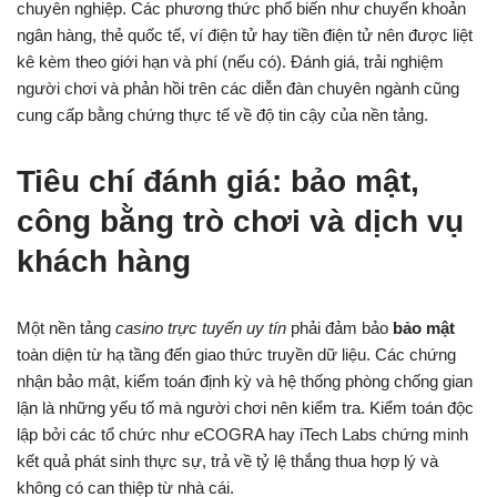
chuyên nghiệp. Các phương thức phổ biến như chuyển khoản
ngân hàng, thẻ quốc tế, ví điện tử hay tiền điện tử nên được liệt
kê kèm theo giới hạn và phí (nếu có). Đánh giá, trải nghiệm
người chơi và phản hồi trên các diễn đàn chuyên ngành cũng
cung cấp bằng chứng thực tế về độ tin cậy của nền tảng.
Tiêu chí đánh giá: bảo mật,
công bằng trò chơi và dịch vụ
khách hàng
Một nền tảng
casino trực tuyến uy tín
phải đảm bảo
bảo mật
toàn diện từ hạ tầng đến giao thức truyền dữ liệu. Các chứng
nhận bảo mật, kiểm toán định kỳ và hệ thống phòng chống gian
lận là những yếu tố mà người chơi nên kiểm tra. Kiểm toán độc
lập bởi các tổ chức như eCOGRA hay iTech Labs chứng minh
kết quả phát sinh thực sự, trả về tỷ lệ thắng thua hợp lý và
không có can thiệp từ nhà cái.