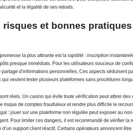
curité et la légalité de ses retraits.
 risques et bonnes pratiques
romesse la plus attirante est la rapidité :
inscription instantané
ôts presque immédiats. Pour les utilisateurs soucieux de confid
e partage d'informations personnelles. Ces aspects séduisent pa
 qui veulent tester plusieurs plateformes sans procédures long
ont réels. Un casino qui évite toute vérification peut attirer des
risque de comptes frauduleux et rendre plus difficile le recours 
égal : jouer sur une plateforme non régulée peut exposer au non
gent. Pour limiter ces dangers, il est recommandé de vérifier la r
ce d’un support client réactif. Certains opérateurs annoncent êtr