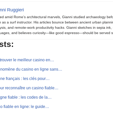
nni Ruggieri
ed amid Rome’s architectural marvels, Gianni studied archaeology be
 as a surf instructor. His articles bounce between ancient urban plannin
ysis, and remote-work productivity hacks. Gianni sketches in sepia in
uages, and believes curiosity—like good espresso—should be served s
sts:
trouver le meilleur casino en…
hénomène du casino en ligne sans…
gne français : les clés pour…
our reconnaître un casino fiable…
gne fiable : les codes de la…
o fiable en ligne: le guide…