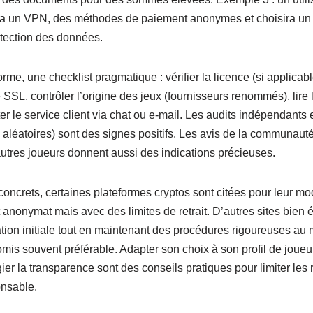
era un VPN, des méthodes de paiement anonymes et choisira un 
otection des données.
me, une checklist pragmatique : vérifier la licence (si applicabl
SSL, contrôler l’origine des jeux (fournisseurs renommés), lire l
ester le service client via chat ou e-mail. Les audits indépendants 
aléatoires) sont des signes positifs. Les avis de la communauté
’autres joueurs donnent aussi des indications précieuses.
oncrets, certaines plateformes cryptos sont citées pour leur m
 et anonymat mais avec des limites de retrait. D’autres sites bien
tion initiale tout en maintenant des procédures rigoureuses au 
is souvent préférable. Adapter son choix à son profil de joueu
gier la transparence sont des conseils pratiques pour limiter les 
onsable.