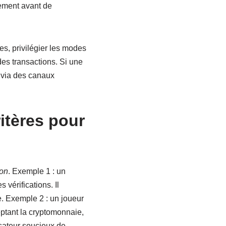
iement avant de
es, privilégier les modes
des transactions. Si une
s via des canaux
itères pour
ion
. Exemple 1 : un
vérifications. Il
e. Exemple 2 : un joueur
eptant la cryptomonnaie,
sateur soucieux de