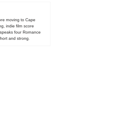
fore moving to Cape
g, indie film score
k, speaks four Romance
hort and strong.