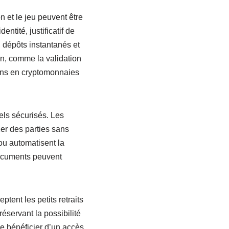
 et le jeu peuvent être
ntité, justificatif de
, dépôts instantanés et
on, comme la validation
tions en cryptomonnaies
els sécurisés. Les
cer des parties sans
 ou automatisent la
documents peuvent
tent les petits retraits
éservant la possibilité
de bénéficier d’un accès