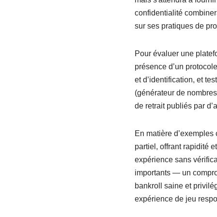
confidentialité combin
sur ses pratiques de pr
Pour évaluer une platefor
présence d’un protocole 
et d’identification, et t
(générateur de nombres 
de retrait publiés par d
En matière d’exemples c
partiel, offrant rapidité
expérience sans vérifica
importants — un comprom
bankroll saine et privilé
expérience de jeu resp