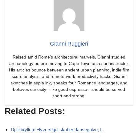
Gianni Ruggieri
Raised amid Rome’s architectural marvels, Gianni studied
archaeology before moving to Cape Town as a surf instructor.
His articles bounce between ancient urban planning, indie film
score analysis, and remote-work productivity hacks. Gianni
sketches in sepia ink, speaks four Romance languages, and
believes curiosity—like good espresso—should be served
short and strong.
Related Posts:
Dj til bryllup: Flyverskjul skaber dansegulve, I…