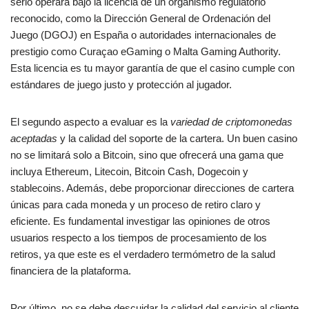
serio operará bajo la licencia de un organismo regulatorio
reconocido, como la Dirección General de Ordenación del
Juego (DGOJ) en España o autoridades internacionales de
prestigio como Curaçao eGaming o Malta Gaming Authority.
Esta licencia es tu mayor garantía de que el casino cumple con
estándares de juego justo y protección al jugador.
El segundo aspecto a evaluar es la
variedad de criptomonedas
aceptadas
y la calidad del soporte de la cartera. Un buen casino
no se limitará solo a Bitcoin, sino que ofrecerá una gama que
incluya Ethereum, Litecoin, Bitcoin Cash, Dogecoin y
stablecoins. Además, debe proporcionar direcciones de cartera
únicas para cada moneda y un proceso de retiro claro y
eficiente. Es fundamental investigar las opiniones de otros
usuarios respecto a los tiempos de procesamiento de los
retiros, ya que este es el verdadero termómetro de la salud
financiera de la plataforma.
Por último, no se debe descuidar la calidad del servicio al cliente