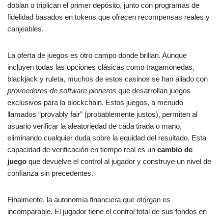
doblan o triplican el primer depósito, junto con programas de
fidelidad basados en tokens que ofrecen recompensas reales y
canjeables.
La oferta de juegos es otro campo donde brillan. Aunque
incluyen todas las opciones clásicas como tragamonedas,
blackjack y ruleta, muchos de estos casinos se han aliado con
proveedores de software pioneros
que desarrollan juegos
exclusivos para la blockchain. Estos juegos, a menudo
llamados “provably fair” (probablemente justos), permiten al
usuario verificar la aleatoriedad de cada tirada o mano,
eliminando cualquier duda sobre la equidad del resultado. Esta
capacidad de verificación en tiempo real es un
cambio de
juego
que devuelve el control al jugador y construye un nivel de
confianza sin precedentes.
Finalmente, la autonomía financiera que otorgan es
incomparable. El jugador tiene el control total de sus fondos en