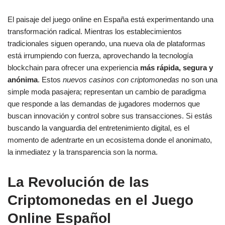
El paisaje del juego online en España está experimentando una
transformación radical. Mientras los establecimientos
tradicionales siguen operando, una nueva ola de plataformas
está irrumpiendo con fuerza, aprovechando la tecnología
blockchain para ofrecer una experiencia
más rápida, segura y
anónima
. Estos
nuevos casinos con criptomonedas
no son una
simple moda pasajera; representan un cambio de paradigma
que responde a las demandas de jugadores modernos que
buscan innovación y control sobre sus transacciones. Si estás
buscando la vanguardia del entretenimiento digital, es el
momento de adentrarte en un ecosistema donde el anonimato,
la inmediatez y la transparencia son la norma.
La Revolución de las
Criptomonedas en el Juego
Online Español