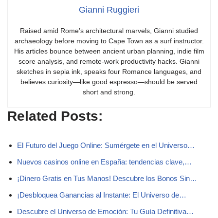
Gianni Ruggieri
Raised amid Rome’s architectural marvels, Gianni studied
archaeology before moving to Cape Town as a surf instructor.
His articles bounce between ancient urban planning, indie film
score analysis, and remote-work productivity hacks. Gianni
sketches in sepia ink, speaks four Romance languages, and
believes curiosity—like good espresso—should be served
short and strong.
Related Posts:
El Futuro del Juego Online: Sumérgete en el Universo…
Nuevos casinos online en España: tendencias clave,…
¡Dinero Gratis en Tus Manos! Descubre los Bonos Sin…
¡Desbloquea Ganancias al Instante: El Universo de…
Descubre el Universo de Emoción: Tu Guía Definitiva…