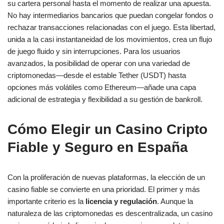
su cartera personal hasta el momento de realizar una apuesta.
No hay intermediarios bancarios que puedan congelar fondos o
rechazar transacciones relacionadas con el juego. Esta libertad,
unida a la casi instantaneidad de los movimientos, crea un flujo
de juego fluido y sin interrupciones. Para los usuarios
avanzados, la posibilidad de operar con una variedad de
criptomonedas—desde el estable Tether (USDT) hasta
opciones más volátiles como Ethereum—añade una capa
adicional de estrategia y flexibilidad a su gestión de bankroll.
Cómo Elegir un Casino Cripto
Fiable y Seguro en España
Con la proliferación de nuevas plataformas, la elección de un
casino fiable se convierte en una prioridad. El primer y más
importante criterio es la
licencia y regulación
. Aunque la
naturaleza de las criptomonedas es descentralizada, un casino