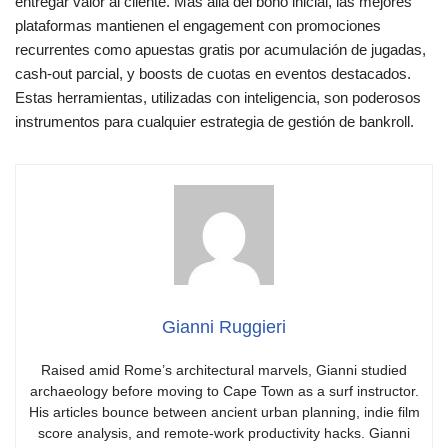
entregar valor al cliente. Más allá del bono inicial, las mejores
plataformas mantienen el engagement con promociones
recurrentes como apuestas gratis por acumulación de jugadas,
cash-out parcial, y boosts de cuotas en eventos destacados.
Estas herramientas, utilizadas con inteligencia, son poderosos
instrumentos para cualquier estrategia de gestión de bankroll.
Gianni Ruggieri
Raised amid Rome’s architectural marvels, Gianni studied
archaeology before moving to Cape Town as a surf instructor.
His articles bounce between ancient urban planning, indie film
score analysis, and remote-work productivity hacks. Gianni