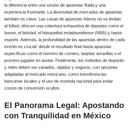
la diferencia entre una sesión de apuestas fluida y una
experiencia frustrante. La diversidad de mercados de apuestas
también es clave. Las casas de apuestas líderes no se limitan
al fútbol; ofrecen una cobertura exhaustiva de deportes como el
boxeo, el béisbol, el básquetbol estadounidense (NBA) y hasta
esports. Además, la profundidad de las apuestas dentro de cada
evento es crucial: desde el resultado final hasta apuestas
específicas como el número de corners, tarjetas amarillas o el
próximo jugador en anotar. Finalmente, los métodos de depósito
y retiro deben ser variados, rápidos y seguros, con opciones
adaptadas al mercado mexicano, como transferencias
bancarias locales y el uso de moneda nacional para evitar
costos de conversión ocultos.
El Panorama Legal: Apostando
con Tranquilidad en México