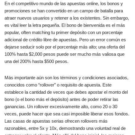
En el competitivo mundo de las apuestas online, los bonos y
promociones se han convertido en un campo de batalla para
atraer nuevos usuarios y retener a los existentes. Sin embargo,
es vital leer la letra pequeña. El bono de bienvenida es el más
popular, often matching tu primer depósito con un porcentaje
adicional de crédito libre de apuestas. Pero un error común es
dejarse seducir solo por el porcentaje más alto; una oferta del
100% hasta $2,000 pesos puede ser mucho más valiosa que
una del 200% hasta $500 pesos.
Más importante aún son los términos y condiciones asociados,
conocidos como “rollover” o requisito de apuesta. Este
establece la cantidad de veces que debes apostar el monto del
bono (o el bono más el depósito) antes de poder retirar las
ganancias. Un rollover excesivamente alto, como 20 o 30
veces, puede hacer que sea casi imposible liberar esos fondos.
Las casas de apuestas serias ofrecen rollovers más
razonables, entre 5x y 10x, demostrando una voluntad real de