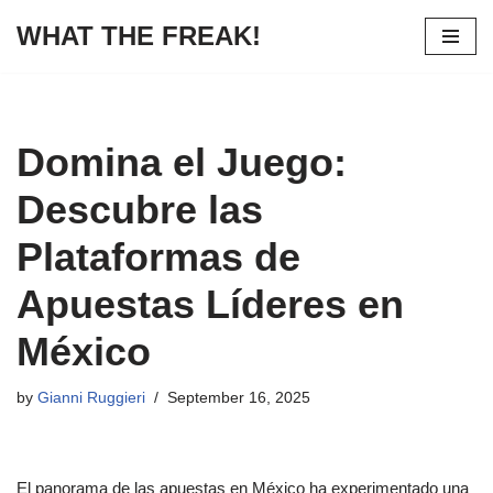
WHAT THE FREAK!
Skip
to
content
Domina el Juego:
Descubre las
Plataformas de
Apuestas Líderes en
México
by
Gianni Ruggieri
September 16, 2025
El panorama de las apuestas en México ha experimentado una