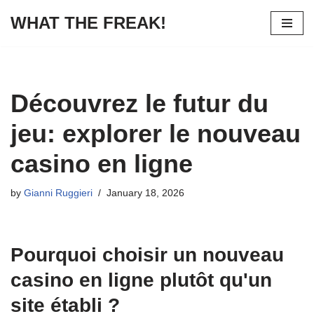
WHAT THE FREAK!
Skip
to
content
Découvrez le futur du
jeu: explorer le nouveau
casino en ligne
by
Gianni Ruggieri
January 18, 2026
Pourquoi choisir un
nouveau
casino en ligne
plutôt qu'un
site établi ?