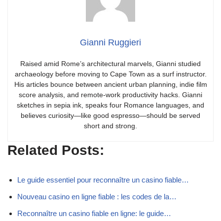
Gianni Ruggieri
Raised amid Rome’s architectural marvels, Gianni studied
archaeology before moving to Cape Town as a surf instructor.
His articles bounce between ancient urban planning, indie film
score analysis, and remote-work productivity hacks. Gianni
sketches in sepia ink, speaks four Romance languages, and
believes curiosity—like good espresso—should be served
short and strong.
Related Posts:
Le guide essentiel pour reconnaître un casino fiable…
Nouveau casino en ligne fiable : les codes de la…
Reconnaître un casino fiable en ligne: le guide…