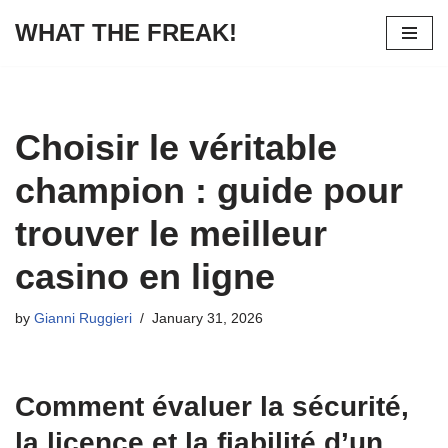
WHAT THE FREAK!
Skip
to
content
Choisir le véritable
champion : guide pour
trouver le meilleur
casino en ligne
by
Gianni Ruggieri
January 31, 2026
Comment évaluer la sécurité,
la licence et la fiabilité d’un