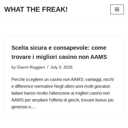
WHAT THE FREAK!
Skip
to
content
Scelta sicura e consapevole: come
trovare i migliori casino non AAMS
by
Gianni Ruggieri
July 3, 2026
Perché scegliere un casino non AAMS: vantaggi, rischi
e differenze normative Negli ultimi anni molti giocatori
italiani hanno rivolto l’attenzione ai migliori casino non
AAMS per ampliare l’offerta di giochi, trovare bonus più
generosi o…