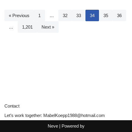
« Previous
1
…
32
33
34
35
36
…
1,201
Next »
Contact
Let’s work together:
MabelKoepp1988@hotmail.com
Neve
| Powered by