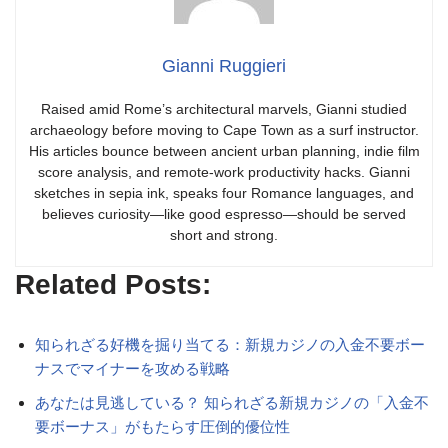
Gianni Ruggieri
Raised amid Rome’s architectural marvels, Gianni studied
archaeology before moving to Cape Town as a surf instructor.
His articles bounce between ancient urban planning, indie film
score analysis, and remote-work productivity hacks. Gianni
sketches in sepia ink, speaks four Romance languages, and
believes curiosity—like good espresso—should be served
short and strong.
Related Posts:
知られざる好機を掘り当てる：新規カジノの入金不要ボー
ナスでマイナーを攻める戦略
あなたは見逃している？ 知られざる新規カジノの「入金不
要ボーナス」がもたらす圧倒的優位性