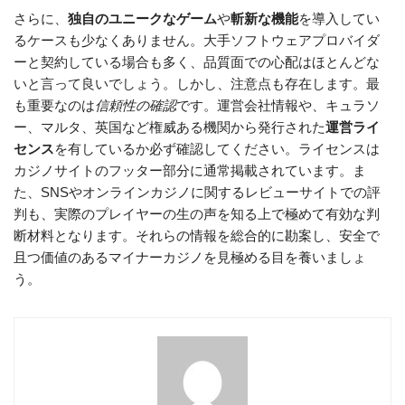
さらに、
独自のユニークなゲーム
や
斬新な機能
を導入してい
るケースも少なくありません。大手ソフトウェアプロバイダ
ーと契約している場合も多く、品質面での心配はほとんどな
いと言って良いでしょう。しかし、注意点も存在します。最
も重要なのは
信頼性の確認
です。運営会社情報や、キュラソ
ー、マルタ、英国など権威ある機関から発行された
運営ライ
センス
を有しているか必ず確認してください。ライセンスは
カジノサイトのフッター部分に通常掲載されています。ま
た、SNSやオンラインカジノに関するレビューサイトでの評
判も、実際のプレイヤーの生の声を知る上で極めて有効な判
断材料となります。それらの情報を総合的に勘案し、安全で
且つ価値のあるマイナーカジノを見極める目を養いましょ
う。