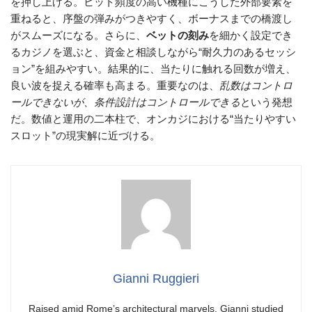
を押し上げる。ヒット頻度の高い機種にこうした外部要素を
重ねると、序盤の弾みがつきやすく、ボーナスまでの橋渡し
がスムーズになる。さらに、
ベットの刻み
を細かく設定でき
るカジノを選ぶと、資金と相談しながら“耐久力のあるセッシ
ョン”を組みやすい。結果的に、当たりに触れる回数が増え、
良い波を捉える確率も高まる。重要なのは、
乱数はコントロ
ールできないが、条件設計はコントロールできる
という発想
だ。数値と運用の二本柱で、オンカジにおける“当たりやすい
スロット”の現実解に近づける。
Gianni Ruggieri
Raised amid Rome’s architectural marvels, Gianni studied