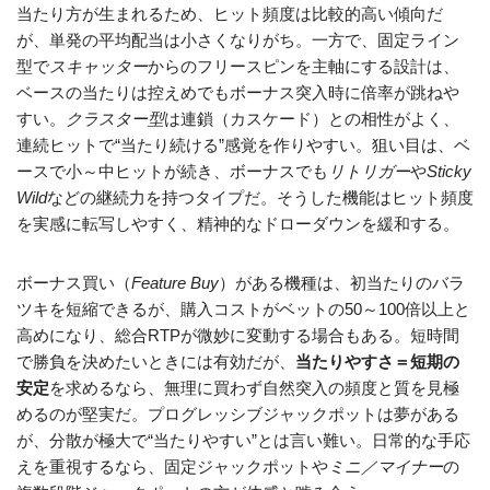
当たり方が生まれるため、ヒット頻度は比較的高い傾向だ
が、単発の平均配当は小さくなりがち。一方で、固定ライン
型で
スキャッター
からのフリースピンを主軸にする設計は、
ベースの当たりは控えめでもボーナス突入時に倍率が跳ねや
すい。
クラスター型
は連鎖（カスケード）との相性がよく、
連続ヒットで“当たり続ける”感覚を作りやすい。狙い目は、ベ
ースで小～中ヒットが続き、ボーナスでも
リトリガー
や
Sticky
Wild
などの継続力を持つタイプだ。そうした機能はヒット頻度
を実感に転写しやすく、精神的なドローダウンを緩和する。
ボーナス買い（
Feature Buy
）がある機種は、初当たりのバラ
ツキを短縮できるが、購入コストがベットの50～100倍以上と
高めになり、総合RTPが微妙に変動する場合もある。短時間
で勝負を決めたいときには有効だが、
当たりやすさ＝短期の
安定
を求めるなら、無理に買わず自然突入の頻度と質を見極
めるのが堅実だ。プログレッシブジャックポットは夢がある
が、分散が極大で“当たりやすい”とは言い難い。日常的な手応
えを重視するなら、固定ジャックポットや
ミニ／マイナー
の