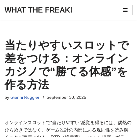
WHAT THE FREAK!
Skip
to
content
当たりやすいスロットで
差をつける：オンライン
カジノで“勝てる体感”を
作る方法
by
Gianni Ruggieri
September 30, 2025
オンラインスロットで“当たりやすい”感覚を得るには、偶然の
ひらめきではなく、ゲーム設計の内部にある規則性を読み解