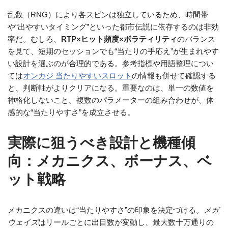
乱数（RNG）により各スピンは独立しているため、時間帯
や“出やすいタイミング”といった都市伝説に依存するのは非効
率だ。むしろ、
RTP×ヒット頻度×ボラティリティ
のバランス
を見て、短期のセッションでも“当たりの手応え”が生まれやす
い設計を選ぶのが合理的である。参考指標や用語整理につい
ては
オンカジ 当たりやすいスロット
の情報も併せて確認する
と、判断軸がよりクリアになる。重要なのは、単一の数値を
神格化しないこと。複数のパラメーターの組み合わせが、体
感的な“当たりやすさ”を成立させる。
実際に狙うべき設計と機種傾
向：メカニクス、ボーナス、ベ
ット戦略
メカニクスの違いは“当たりやすさ”の印象を決定づける。
メガ
ウェイズ
はリールごとに出目数が変動し、最大数十万通りの