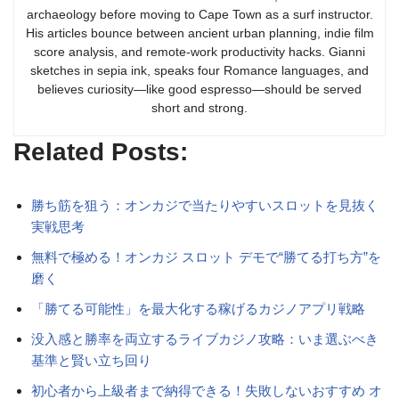
archaeology before moving to Cape Town as a surf instructor.
His articles bounce between ancient urban planning, indie film
score analysis, and remote-work productivity hacks. Gianni
sketches in sepia ink, speaks four Romance languages, and
believes curiosity—like good espresso—should be served
short and strong.
Related Posts:
勝ち筋を狙う：オンカジで当たりやすいスロットを見抜く
実戦思考
無料で極める！オンカジ スロット デモで“勝てる打ち方”を
磨く
「勝てる可能性」を最大化する稼げるカジノアプリ戦略
没入感と勝率を両立するライブカジノ攻略：いま選ぶべき
基準と賢い立ち回り
初心者から上級者まで納得できる！失敗しないおすすめ オ