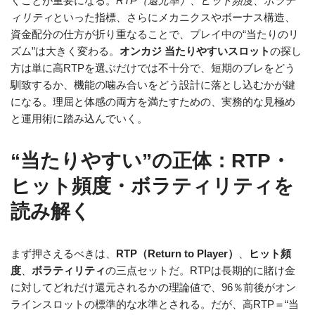
くことが重要になる。
RTP（還元率）
、
ヒット頻度
、
ボラテ
ィリティ
といった指標、さらにメカニクスやボーナス構造、
資金配分の仕方が折り重なることで、プレイ中の“当たりのリ
ズム”は大きく変わる。
オンカジ 当たりやすいスロット
の探し
方は単に高RTPを選ぶだけでは不十分で、短期のブレをどう
馴致するか、機能の噛み合いをどう設計に落とし込むかが鍵
になる。理屈と体感の両方を満たすための、実務的な見極め
と運用術に踏み込んでいく。
“当たりやすい”の正体：RTP・
ヒット頻度・ボラティリティを
読み解く
まず押さえるべきは、
RTP（Return to Player）
、
ヒット頻
度
、
ボラティリティ
の三点セットだ。RTPは長期的に賭け金
に対してどれだけ還元されるかの理論値で、96％前後がオン
ラインスロットの標準的な水準とされる。だが、高RTP＝“当