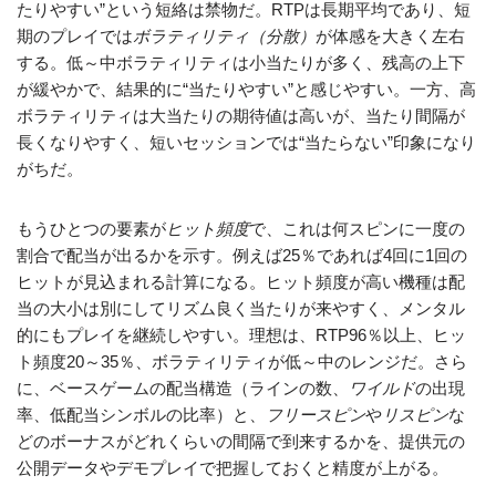
たりやすい”という短絡は禁物だ。RTPは長期平均であり、短
期のプレイでは
ボラティリティ（分散）
が体感を大きく左右
する。低～中ボラティリティは小当たりが多く、残高の上下
が緩やかで、結果的に“当たりやすい”と感じやすい。一方、高
ボラティリティは大当たりの期待値は高いが、当たり間隔が
長くなりやすく、短いセッションでは“当たらない”印象になり
がちだ。
もうひとつの要素が
ヒット頻度
で、これは何スピンに一度の
割合で配当が出るかを示す。例えば25％であれば4回に1回の
ヒットが見込まれる計算になる。ヒット頻度が高い機種は配
当の大小は別にしてリズム良く当たりが来やすく、メンタル
的にもプレイを継続しやすい。理想は、RTP96％以上、ヒッ
ト頻度20～35％、ボラティリティが低～中のレンジだ。さら
に、ベースゲームの配当構造（ラインの数、
ワイルド
の出現
率、低配当シンボルの比率）と、
フリースピン
や
リスピン
な
どのボーナスがどれくらいの間隔で到来するかを、提供元の
公開データやデモプレイで把握しておくと精度が上がる。